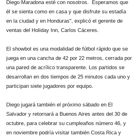
Diego Maradona esté con nosotros. Esperamos que
él se sienta como en casa y que disfrute su estadía
en la ciudad y en Honduras", explicó el gerente de
ventas del Holiday Inn, Carlos Cáceres.
El showbol es una modalidad de fútbol rápido que se
juega en una cancha de 42 por 22 metros, cerrada por
una pared de acrílico transparente. Los partidos se
desarrollan en dos tiempos de 25 minutos cada uno y
participan siete jugadores por equipo.
Diego jugará también el próximo sábado en El
Salvador y retornará a Buenos Aires antes del 30 de
octubre, para celebrar su cumpleaños número 46, y
en noviembre podría visitar también Costa Rica y