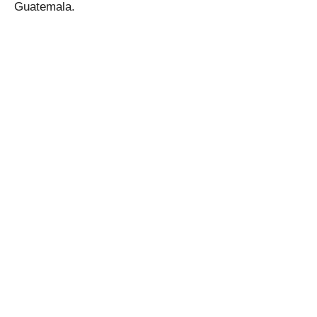
Guatemala.