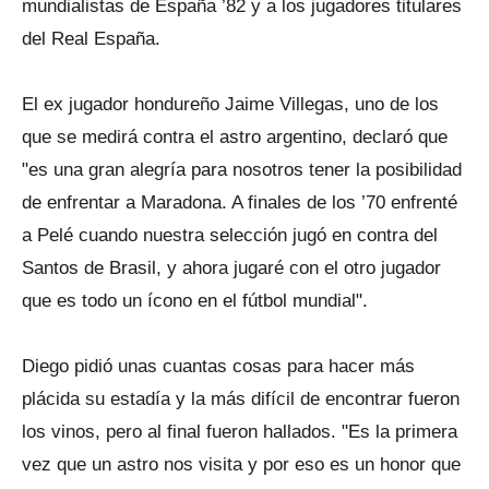
mundialistas de España ’82 y a los jugadores titulares
del Real España.
El ex jugador hondureño Jaime Villegas, uno de los
que se medirá contra el astro argentino, declaró que
"es una gran alegría para nosotros tener la posibilidad
de enfrentar a Maradona. A finales de los ’70 enfrenté
a Pelé cuando nuestra selección jugó en contra del
Santos de Brasil, y ahora jugaré con el otro jugador
que es todo un ícono en el fútbol mundial".
Diego pidió unas cuantas cosas para hacer más
plácida su estadía y la más difícil de encontrar fueron
los vinos, pero al final fueron hallados. "Es la primera
vez que un astro nos visita y por eso es un honor que