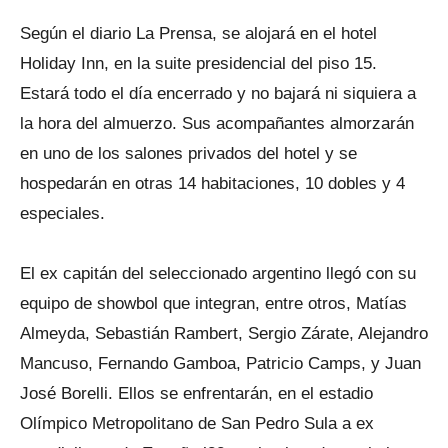
Según el diario La Prensa, se alojará en el hotel
Holiday Inn, en la suite presidencial del piso 15.
Estará todo el día encerrado y no bajará ni siquiera a
la hora del almuerzo. Sus acompañantes almorzarán
en uno de los salones privados del hotel y se
hospedarán en otras 14 habitaciones, 10 dobles y 4
especiales.
El ex capitán del seleccionado argentino llegó con su
equipo de showbol que integran, entre otros, Matías
Almeyda, Sebastián Rambert, Sergio Zárate, Alejandro
Mancuso, Fernando Gamboa, Patricio Camps, y Juan
José Borelli. Ellos se enfrentarán, en el estadio
Olímpico Metropolitano de San Pedro Sula a ex