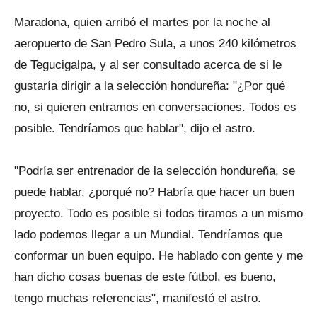
Maradona, quien arribó el martes por la noche al
aeropuerto de San Pedro Sula, a unos 240 kilómetros
de Tegucigalpa, y al ser consultado acerca de si le
gustaría dirigir a la selección hondureña: "¿Por qué
no, si quieren entramos en conversaciones. Todos es
posible. Tendríamos que hablar", dijo el astro.
"Podría ser entrenador de la selección hondureña, se
puede hablar, ¿porqué no? Habría que hacer un buen
proyecto. Todo es posible si todos tiramos a un mismo
lado podemos llegar a un Mundial. Tendríamos que
conformar un buen equipo. He hablado con gente y me
han dicho cosas buenas de este fútbol, es bueno,
tengo muchas referencias", manifestó el astro.