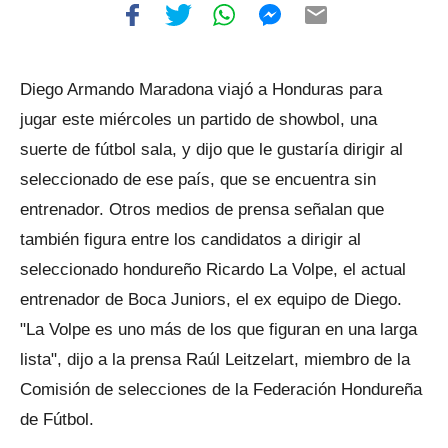
Diego Armando Maradona viajó a Honduras para
jugar este miércoles un partido de showbol, una
suerte de fútbol sala, y dijo que le gustaría dirigir al
seleccionado de ese país, que se encuentra sin
entrenador. Otros medios de prensa señalan que
también figura entre los candidatos a dirigir al
seleccionado hondureño Ricardo La Volpe, el actual
entrenador de Boca Juniors, el ex equipo de Diego.
"La Volpe es uno más de los que figuran en una larga
lista", dijo a la prensa Raúl Leitzelart, miembro de la
Comisión de selecciones de la Federación Hondureña
de Fútbol.