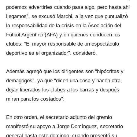
podemos advertirles cuando pasa algo, pero hasta ahí
llegamos”, se excusó Marchi, a la vez que puntualizó
la responsabilidad de la crisis en la Asociación del
Fútbol Argentino (AFA) y en quienes conducen los
clubes: “El mayor responsable de un espectáculo
deportivo es el organizador”, consideró.
Además agregó que los dirigentes son “hipócritas y
demagogos”, ya que “dicen una cosa y hacen otra,
dejan liberados los clubes a los barras y después
miran para los costados”.
En otro orden, el secretario adjunto del gremio
manifestó su apoyo a Jorge Domínguez, secretario
general hasta este domingo, cuando presentó su