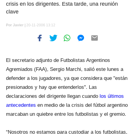
crisis en los dirigentes. Esta tarde, una reunión
clave
Por
Javier |
20-11-2006 13:12
El secretario adjunto de Futbolistas Argentinos
Agremiados (FAA), Sergio Marchi, salió este lunes a
defender a los jugadores, ya que considera que "están
presionados y hay que entenderlos". Las
declaraciones del dirigente llegan cuando
los últimos
antecedentes
en medio de la crisis del fútbol argentino
marcaban un quiebre entre los futbolistas y el gremio.
“Nosotros no estamos para custodiar a los futbolistas,