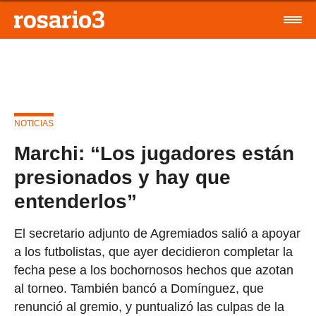
NOTICIAS
Marchi: “Los jugadores están
presionados y hay que
entenderlos”
El secretario adjunto de Agremiados salió a apoyar
a los futbolistas, que ayer decidieron completar la
fecha pese a los bochornosos hechos que azotan
al torneo. También bancó a Domínguez, que
renunció al gremio, y puntualizó las culpas de la