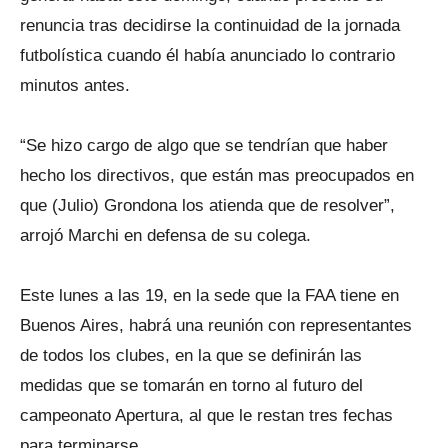
renuncia tras decidirse la continuidad de la jornada
futbolística cuando él había anunciado lo contrario
minutos antes.
“Se hizo cargo de algo que se tendrían que haber
hecho los directivos, que están mas preocupados en
que (Julio) Grondona los atienda que de resolver”,
arrojó Marchi en defensa de su colega.
Este lunes a las 19, en la sede que la FAA tiene en
Buenos Aires, habrá una reunión con representantes
de todos los clubes, en la que se definirán las
medidas que se tomarán en torno al futuro del
campeonato Apertura, al que le restan tres fechas
para terminarse.