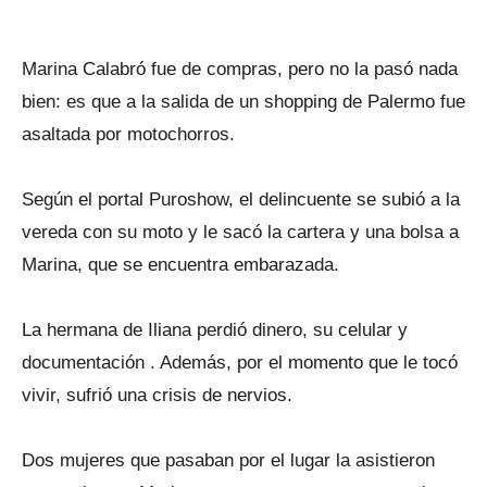
Marina Calabró fue de compras, pero no la pasó nada
bien: es que a la salida de un shopping de Palermo fue
asaltada por motochorros.
Según el portal Puroshow, el delincuente se subió a la
vereda con su moto y le sacó la cartera y una bolsa a
Marina, que se encuentra embarazada.
La hermana de Iliana perdió dinero, su celular y
documentación . Además, por el momento que le tocó
vivir, sufrió una crisis de nervios.
Dos mujeres que pasaban por el lugar la asistieron