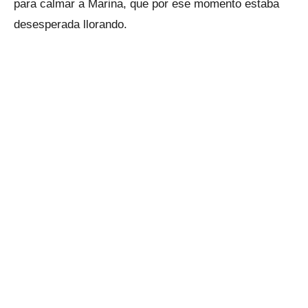
para calmar a Marina, que por ese momento estaba
desesperada llorando.