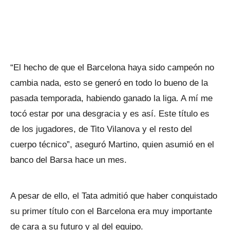
“El hecho de que el Barcelona haya sido campeón no
cambia nada, esto se generó en todo lo bueno de la
pasada temporada, habiendo ganado la liga. A mí me
tocó estar por una desgracia y es así. Este título es
de los jugadores, de Tito Vilanova y el resto del
cuerpo técnico”, aseguró Martino, quien asumió en el
banco del Barsa hace un mes.
A pesar de ello, el Tata admitió que haber conquistado
su primer título con el Barcelona era muy importante
de cara a su futuro y al del equipo.