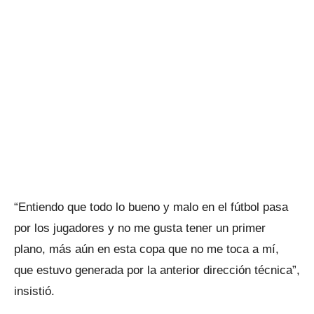
“Entiendo que todo lo bueno y malo en el fútbol pasa
por los jugadores y no me gusta tener un primer
plano, más aún en esta copa que no me toca a mí,
que estuvo generada por la anterior dirección técnica”,
insistió.