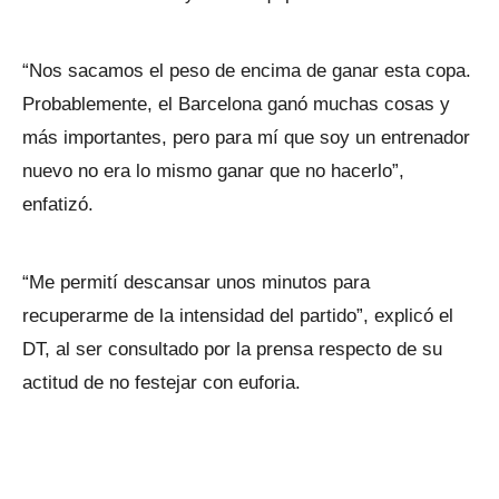
“Nos sacamos el peso de encima de ganar esta copa.
Probablemente, el Barcelona ganó muchas cosas y
más importantes, pero para mí que soy un entrenador
nuevo no era lo mismo ganar que no hacerlo”,
enfatizó.
“Me permití descansar unos minutos para
recuperarme de la intensidad del partido”, explicó el
DT, al ser consultado por la prensa respecto de su
actitud de no festejar con euforia.