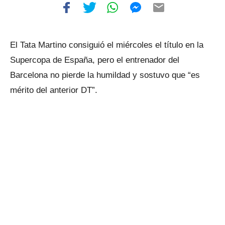
El Tata Martino consiguió el miércoles el título en la
Supercopa de España, pero el entrenador del
Barcelona no pierde la humildad y sostuvo que “es
mérito del anterior DT”.