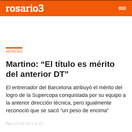
NOTICIAS
Martino: “El título es mérito
del anterior DT”
El entrenador del Barcelona atribuyó el mérito del
logro de la Supercopa conquistada por su equipo a
la anterior dirección técnica, pero igualmente
reconoció que se sacó "un peso de encima"
Por
|
29-08-2013 11:23