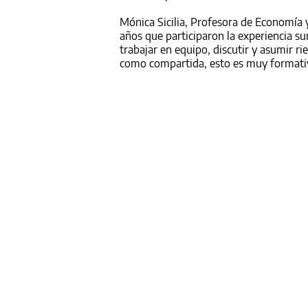
Mónica Sicilia, Profesora de Economía y
años que participaron la experiencia sum
trabajar en equipo, discutir y asumir 
como compartida, esto es muy formati