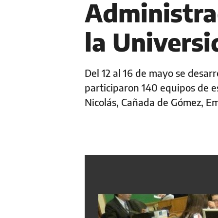
Administra
la Universi
Del 12 al 16 de mayo se desar
participaron 140 equipos de es
Nicolás, Cañada de Gómez, Em