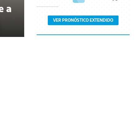
e a
VER PRONÓSTICO EXTENDIDO