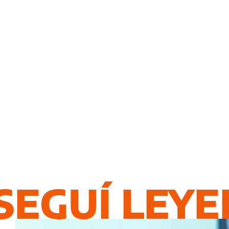
SEGUÍ LEY