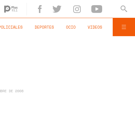
POLICIALES
DEPORTES
OCIO
VIDEOS
MBRE DE 2008