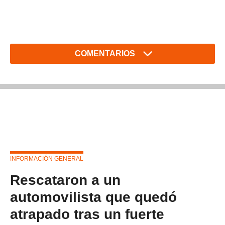
COMENTARIOS