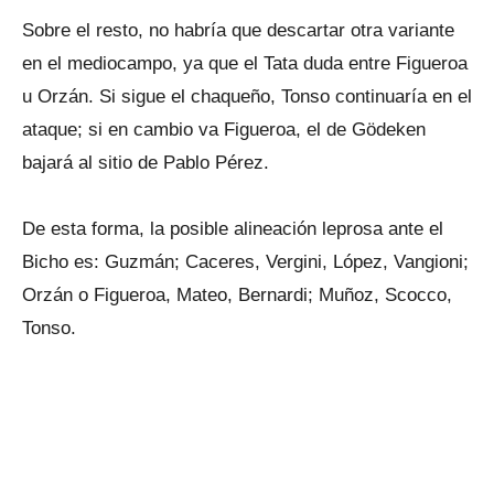
Sobre el resto, no habría que descartar otra variante
en el mediocampo, ya que el Tata duda entre Figueroa
u Orzán. Si sigue el chaqueño, Tonso continuaría en el
ataque; si en cambio va Figueroa, el de Gödeken
bajará al sitio de Pablo Pérez.
De esta forma, la posible alineación leprosa ante el
Bicho es: Guzmán; Caceres, Vergini, López, Vangioni;
Orzán o Figueroa, Mateo, Bernardi; Muñoz, Scocco,
Tonso.