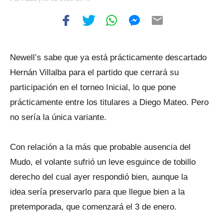
Newell’s sabe que ya está prácticamente descartado
Hernán Villalba para el partido que cerrará su
participación en el torneo Inicial, lo que pone
prácticamente entre los titulares a Diego Mateo. Pero
no sería la única variante.
Con relación a la más que probable ausencia del
Mudo, el volante sufrió un leve esguince de tobillo
derecho del cual ayer respondió bien, aunque la
idea sería preservarlo para que llegue bien a la
pretemporada, que comenzará el 3 de enero.