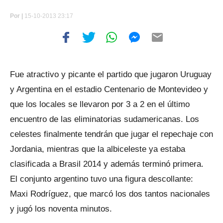
Por
|
15-10-2013 23:17
Fue atractivo y picante el partido que jugaron Uruguay
y Argentina en el estadio Centenario de Montevideo y
que los locales se llevaron por 3 a 2 en el último
encuentro de las eliminatorias sudamericanas. Los
celestes finalmente tendrán que jugar el repechaje con
Jordania, mientras que la albiceleste ya estaba
clasificada a Brasil 2014 y además terminó primera.
El conjunto argentino tuvo una figura descollante:
Maxi Rodríguez, que marcó los dos tantos nacionales
y jugó los noventa minutos.