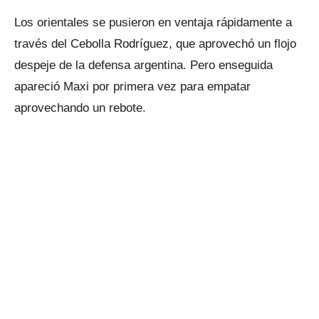
Los orientales se pusieron en ventaja rápidamente a
través del Cebolla Rodríguez, que aprovechó un flojo
despeje de la defensa argentina. Pero enseguida
apareció Maxi por primera vez para empatar
aprovechando un rebote.