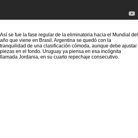
Así se fue la fase regular de la eliminatoria hacia el Mundial del
año que viene en Brasil. Argentina se quedó con la
tranquilidad de una clasificación cómoda, aunque debe ajustar
piezas en el fondo. Uruguay ya piensa en esa incógnita
llamada Jordania, en su cuarto repechaje consecutivo.