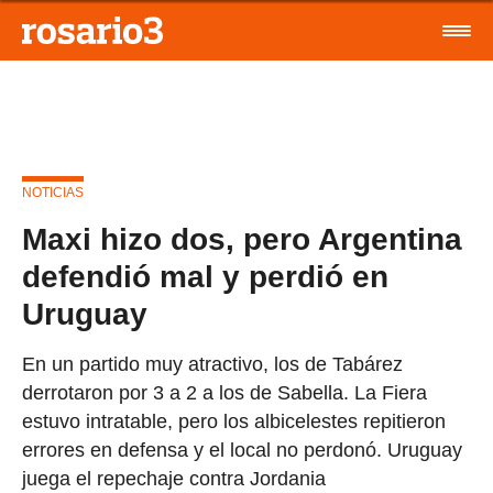
NOTICIAS
Maxi hizo dos, pero Argentina
defendió mal y perdió en
Uruguay
En un partido muy atractivo, los de Tabárez
derrotaron por 3 a 2 a los de Sabella. La Fiera
estuvo intratable, pero los albicelestes repitieron
errores en defensa y el local no perdonó. Uruguay
juega el repechaje contra Jordania