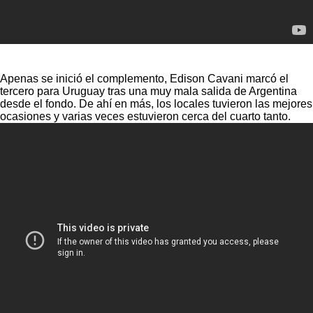
Apenas se inició el complemento, Edison Cavani marcó el
tercero para Uruguay tras una muy mala salida de Argentina
desde el fondo. De ahí en más, los locales tuvieron las mejores
ocasiones y varias veces estuvieron cerca del cuarto tanto.