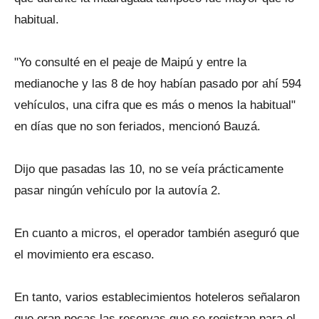
habitual.
"Yo consulté en el peaje de Maipú y entre la
medianoche y las 8 de hoy habían pasado por ahí 594
vehículos, una cifra que es más o menos la habitual"
en días que no son feriados, mencionó Bauzá.
Dijo que pasadas las 10, no se veía prácticamente
pasar ningún vehículo por la autovía 2.
En cuanto a micros, el operador también aseguró que
el movimiento era escaso.
En tanto, varios establecimientos hoteleros señalaron
que eran pocas las reservas que se registran para el