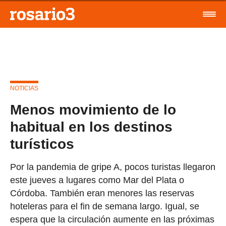
NOTICIAS
Menos movimiento de lo
habitual en los destinos
turísticos
Por la pandemia de gripe A, pocos turistas llegaron
este jueves a lugares como Mar del Plata o
Córdoba. También eran menores las reservas
hoteleras para el fin de semana largo. Igual, se
espera que la circulación aumente en las próximas