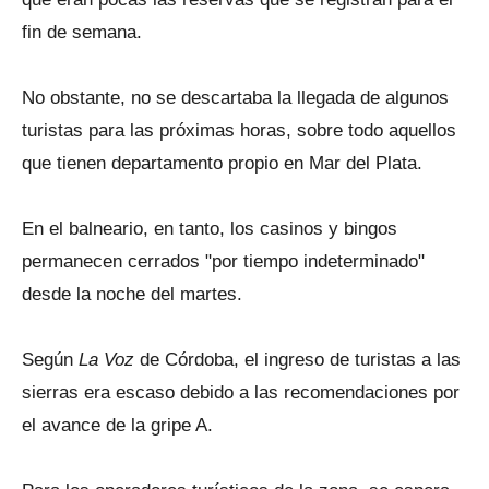
fin de semana.
No obstante, no se descartaba la llegada de algunos
turistas para las próximas horas, sobre todo aquellos
que tienen departamento propio en Mar del Plata.
En el balneario, en tanto, los casinos y bingos
permanecen cerrados "por tiempo indeterminado"
desde la noche del martes.
Según
La Voz
de Córdoba, el ingreso de turistas a las
sierras era escaso debido a las recomendaciones por
el avance de la gripe A.