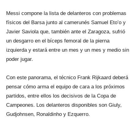
Messi compone la lista de delanteros con problemas
físicos del Barsa junto al camerunés Samuel Eto’o y
Javier Saviola que, también ante el Zaragoza, sufrió
un desgarro en el bíceps femoral de la pierna
izquierda y estará entre un mes y un mes y medio sin
poder jugar.
Con este panorama, el técnico Frank Rijkaard deberá
pensar cómo arma el equipo de cara a los próximos
partidos, entre ellos los decisivos de la Copa de
Campeones. Los delanteros disponibles son Giuly,
Gudjohnsen, Ronaldinho y Ezquerro.