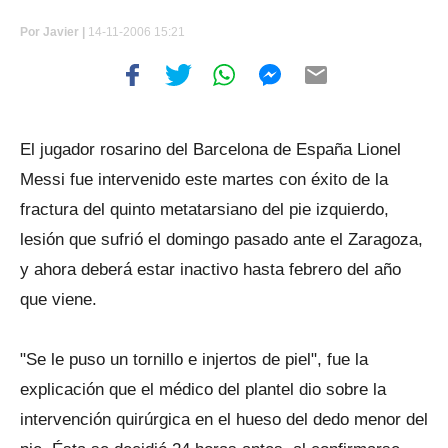
Por
Javier |
14-11-2006 15:21
El jugador rosarino del Barcelona de España Lionel
Messi fue intervenido este martes con éxito de la
fractura del quinto metatarsiano del pie izquierdo,
lesión que sufrió el domingo pasado ante el Zaragoza,
y ahora deberá estar inactivo hasta febrero del año
que viene.
"Se le puso un tornillo e injertos de piel", fue la
explicación que el médico del plantel dio sobre la
intervención quirúrgica en el hueso del dedo menor del