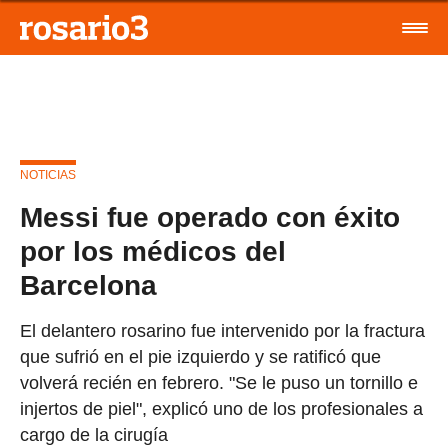
NOTICIAS
Messi fue operado con éxito
por los médicos del
Barcelona
El delantero rosarino fue intervenido por la fractura
que sufrió en el pie izquierdo y se ratificó que
volverá recién en febrero. "Se le puso un tornillo e
injertos de piel", explicó uno de los profesionales a
cargo de la cirugía