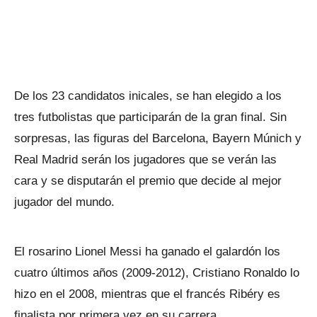
De los 23 candidatos inicales, se han elegido a los
tres futbolistas que participarán de la gran final. Sin
sorpresas, las figuras del Barcelona, Bayern Múnich y
Real Madrid serán los jugadores que se verán las
cara y se disputarán el premio que decide al mejor
jugador del mundo.
El rosarino Lionel Messi ha ganado el galardón los
cuatro últimos años (2009-2012), Cristiano Ronaldo lo
hizo en el 2008, mientras que el francés Ribéry es
finalista por primera vez en su carrera.