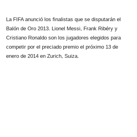
La FIFA anunció los finalistas que se disputarán el
Balón de Oro 2013. Lionel Messi, Frank Ribéry y
Cristiano Ronaldo son los jugadores elegidos para
competir por el preciado premio el próximo 13 de
enero de 2014 en Zurich, Suiza.