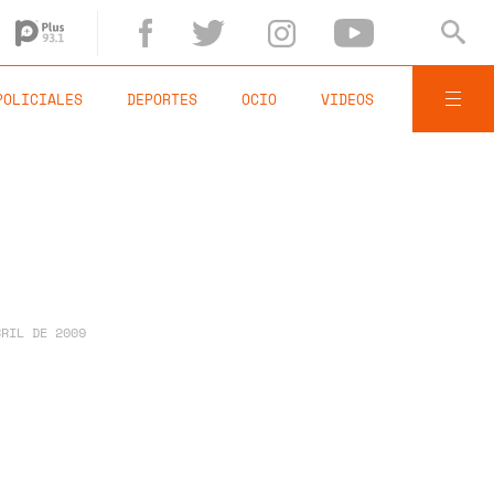
POLICIALES
DEPORTES
OCIO
VIDEOS
BRIL DE 2009