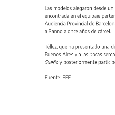
Las modelos alegaron desde un 
encontrada en el equipaje perte
Audiencia Provincial de Barcelon
a Panno a once años de cárcel.
Téllez, que ha presentado una d
Buenos Aires y a las pocas sema
Sueño
y posteriormente particip
Fuente: EFE