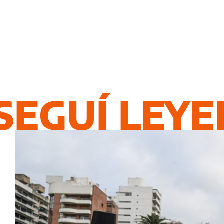
SEGUÍ LEY