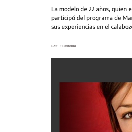
La modelo de 22 años, quien e
participó del programa de Marc
sus experiencias en el calaboz
Por
FERNANDA