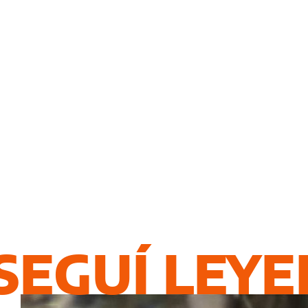
SEGUÍ LEY