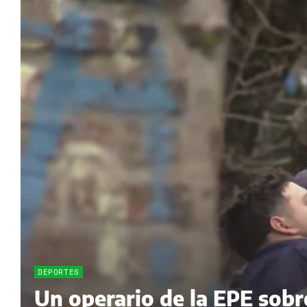
DEPORTES
Un operario de la EPE sobr