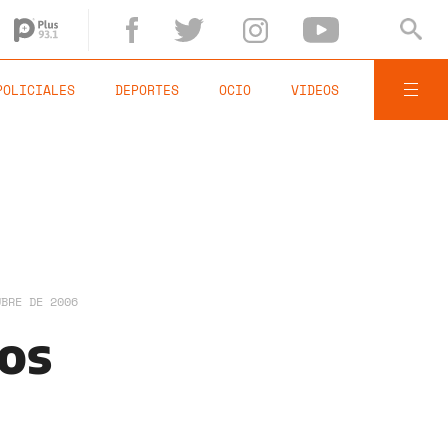
POLICIALES
DEPORTES
OCIO
VIDEOS
UBRE DE 2006
los