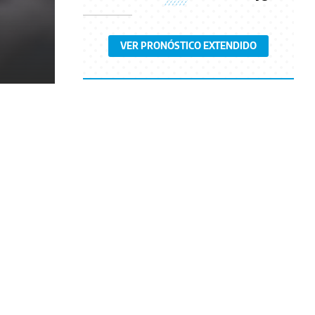
VER PRONÓSTICO EXTENDIDO