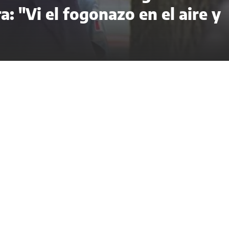
a: "Vi el fogonazo en el aire y