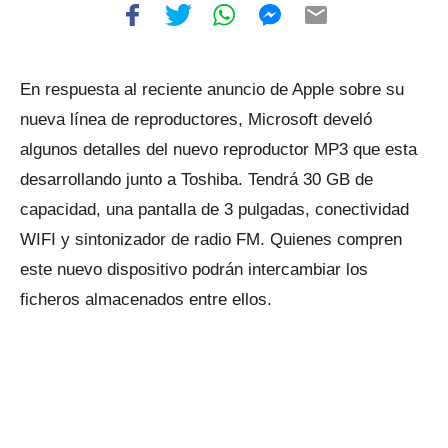
En respuesta al reciente anuncio de Apple sobre su
nueva línea de reproductores, Microsoft develó
algunos detalles del nuevo reproductor MP3 que esta
desarrollando junto a Toshiba. Tendrá 30 GB de
capacidad, una pantalla de 3 pulgadas, conectividad
WIFI y sintonizador de radio FM. Quienes compren
este nuevo dispositivo podrán intercambiar los
ficheros almacenados entre ellos.