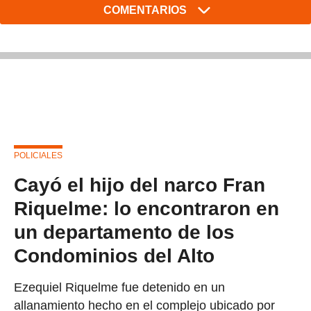
COMENTARIOS