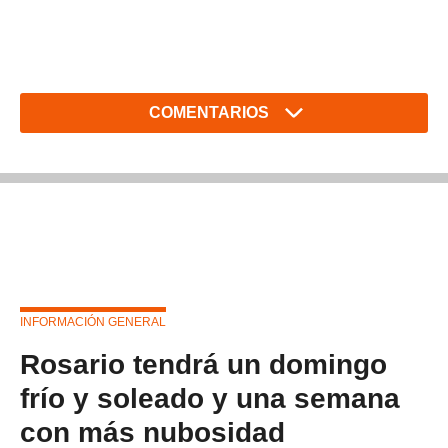
COMENTARIOS