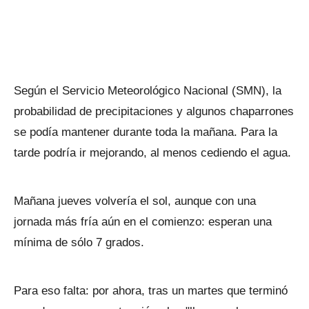
Según el Servicio Meteorológico Nacional (SMN), la
probabilidad de precipitaciones y algunos chaparrones
se podía mantener durante toda la mañana. Para la
tarde podría ir mejorando, al menos cediendo el agua.
Mañana jueves volvería el sol, aunque con una
jornada más fría aún en el comienzo: esperan una
mínima de sólo 7 grados.
Para eso falta: por ahora, tras un martes que terminó