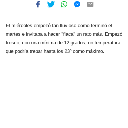
El miércoles empezó tan lluvioso como terminó el
martes e invitaba a hacer "fiaca" un rato más. Empezó
fresco, con una mínima de 12 grados, un temperatura
que podría trepar hasta los 23º como máximo.