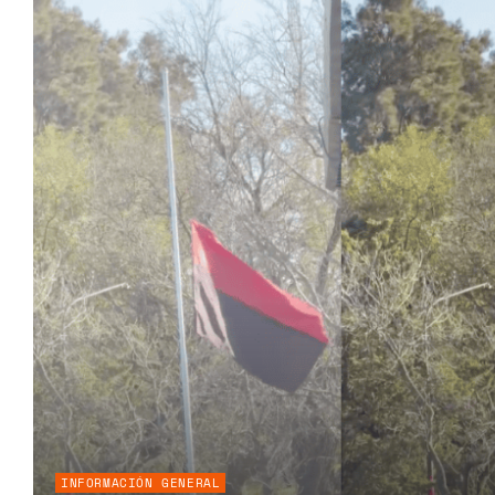
INFORMACIÓN GENERAL