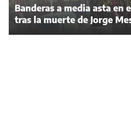
Banderas a media asta en el
tras la muerte de Jorge Me