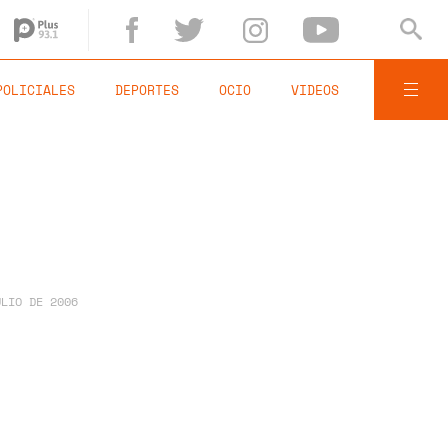
POLICIALES
DEPORTES
OCIO
VIDEOS
ULIO DE 2006