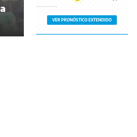
ta
VER PRONÓSTICO EXTENDIDO