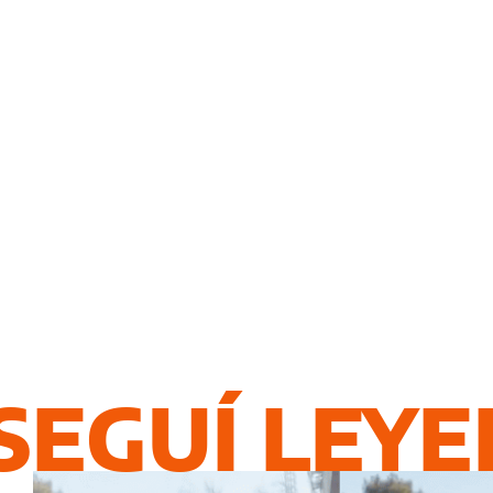
SEGUÍ LEY