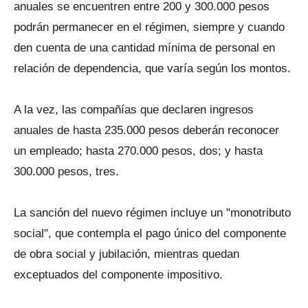
anuales se encuentren entre 200 y 300.000 pesos
podrán permanecer en el régimen, siempre y cuando
den cuenta de una cantidad mínima de personal en
relación de dependencia, que varía según los montos.
A la vez, las compañías que declaren ingresos
anuales de hasta 235.000 pesos deberán reconocer
un empleado; hasta 270.000 pesos, dos; y hasta
300.000 pesos, tres.
La sanción del nuevo régimen incluye un "monotributo
social", que contempla el pago único del componente
de obra social y jubilación, mientras quedan
exceptuados del componente impositivo.