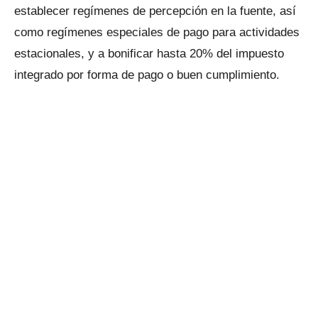
establecer regímenes de percepción en la fuente, así
como regímenes especiales de pago para actividades
estacionales, y a bonificar hasta 20% del impuesto
integrado por forma de pago o buen cumplimiento.