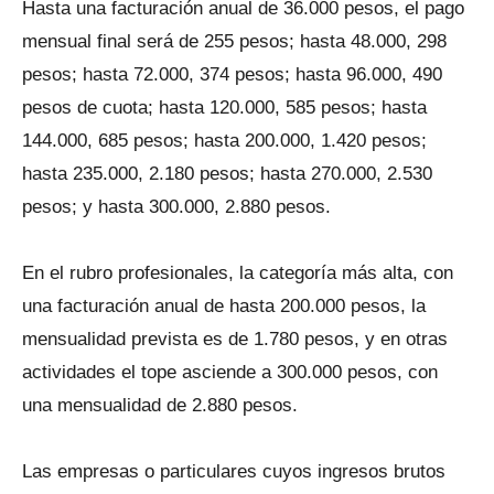
Hasta una facturación anual de 36.000 pesos, el pago
mensual final será de 255 pesos; hasta 48.000, 298
pesos; hasta 72.000, 374 pesos; hasta 96.000, 490
pesos de cuota; hasta 120.000, 585 pesos; hasta
144.000, 685 pesos; hasta 200.000, 1.420 pesos;
hasta 235.000, 2.180 pesos; hasta 270.000, 2.530
pesos; y hasta 300.000, 2.880 pesos.
En el rubro profesionales, la categoría más alta, con
una facturación anual de hasta 200.000 pesos, la
mensualidad prevista es de 1.780 pesos, y en otras
actividades el tope asciende a 300.000 pesos, con
una mensualidad de 2.880 pesos.
Las empresas o particulares cuyos ingresos brutos