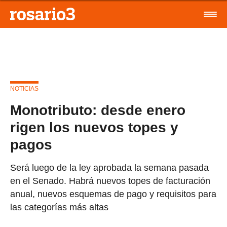
NOTICIAS
Monotributo: desde enero
rigen los nuevos topes y
pagos
Será luego de la ley aprobada la semana pasada
en el Senado. Habrá nuevos topes de facturación
anual, nuevos esquemas de pago y requisitos para
las categorías más altas