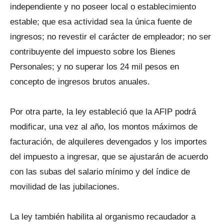
independiente y no poseer local o establecimiento
estable; que esa actividad sea la única fuente de
ingresos; no revestir el carácter de empleador; no ser
contribuyente del impuesto sobre los Bienes
Personales; y no superar los 24 mil pesos en
concepto de ingresos brutos anuales.
Por otra parte, la ley estableció que la AFIP podrá
modificar, una vez al año, los montos máximos de
facturación, de alquileres devengados y los importes
del impuesto a ingresar, que se ajustarán de acuerdo
con las subas del salario mínimo y del índice de
movilidad de las jubilaciones.
La ley también habilita al organismo recaudador a