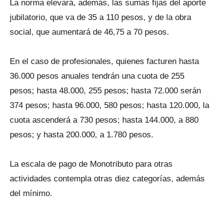
La norma elevará, además, las sumas fijas del aporte
jubilatorio, que va de 35 a 110 pesos, y de la obra
social, que aumentará de 46,75 a 70 pesos.
En el caso de profesionales, quienes facturen hasta
36.000 pesos anuales tendrán una cuota de 255
pesos; hasta 48.000, 255 pesos; hasta 72.000 serán
374 pesos; hasta 96.000, 580 pesos; hasta 120.000, la
cuota ascenderá a 730 pesos; hasta 144.000, a 880
pesos; y hasta 200.000, a 1.780 pesos.
La escala de pago de Monotributo para otras
actividades contempla otras diez categorías, además
del mínimo.