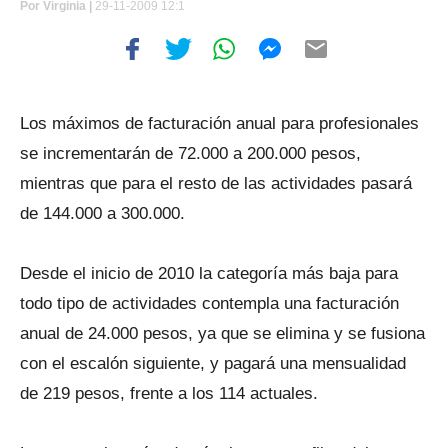
Por
Virginia |
29-11-2009 12:1
Los máximos de facturación anual para profesionales
se incrementarán de 72.000 a 200.000 pesos,
mientras que para el resto de las actividades pasará
de 144.000 a 300.000.
Desde el inicio de 2010 la categoría más baja para
todo tipo de actividades contempla una facturación
anual de 24.000 pesos, ya que se elimina y se fusiona
con el escalón siguiente, y pagará una mensualidad
de 219 pesos, frente a los 114 actuales.