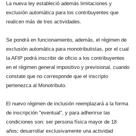
La nueva ley estableció además limitaciones y
exclusión automática para los contribuyentes que
realicen más de tres actividades.
Se pondrá en funcionamiento, además, el régimen de
exclusión automática para monotributistas, por el cual
la AFIP podrá inscribir de oficio a los contribuyentes
en el régimen general impositivo y previsional, cuando
constate que no corresponde que el inscripto
pertenezca al Monotributo.
El nuevo régimen de inclusión reemplazará a la forma
de inscripción "eventual", y para adherirse las
condiciones son: ser persona física mayor de 18
años; desarrollar exclusivamente una actividad