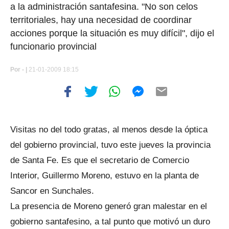
a la administración santafesina. "No son celos
territoriales, hay una necesidad de coordinar
acciones porque la situación es muy difícil", dijo el
funcionario provincial
Por
- |
21-01-2009 18:15
Visitas no del todo gratas, al menos desde la óptica
del gobierno provincial, tuvo este jueves la provincia
de Santa Fe. Es que el secretario de Comercio
Interior, Guillermo Moreno, estuvo en la planta de
Sancor en Sunchales.
La presencia de Moreno generó gran malestar en el
gobierno santafesino, a tal punto que motivó un duro