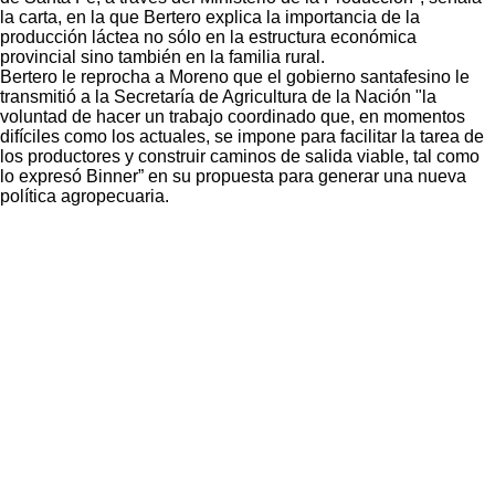
la carta, en la que Bertero explica la importancia de la
producción láctea no sólo en la estructura económica
provincial sino también en la familia rural.
Bertero le reprocha a Moreno que el gobierno santafesino le
transmitió a la Secretaría de Agricultura de la Nación "la
voluntad de hacer un trabajo coordinado que, en momentos
difíciles como los actuales, se impone para facilitar la tarea de
los productores y construir caminos de salida viable, tal como
lo expresó Binner” en su propuesta para generar una nueva
política agropecuaria.