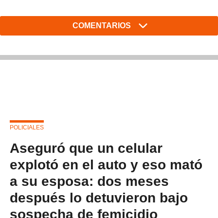
COMENTARIOS