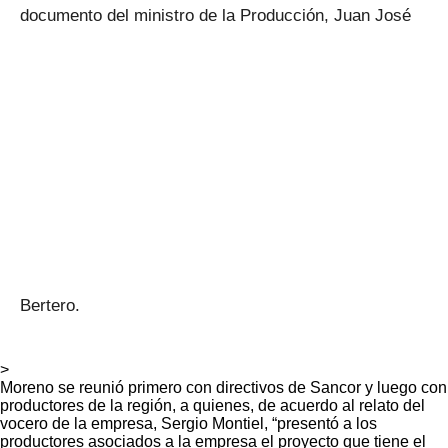
documento del ministro de la Producción, Juan José
Bertero.
>
Moreno se reunió primero con directivos de Sancor y luego con
productores de la región, a quienes, de acuerdo al relato del
vocero de la empresa, Sergio Montiel, “presentó a los
productores asociados a la empresa el proyecto que tiene el