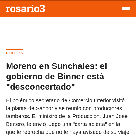
NOTICIAS
Moreno en Sunchales: el
gobierno de Binner está
"desconcertado"
El polémico secretario de Comercio Interior visitó
la planta de Sancor y se reunió con productores
tamberos. El ministro de la Producción, Juan José
Bertero, le envió luego una "carta abierta" en la
que le reprocha que no le haya avisado de su viaje