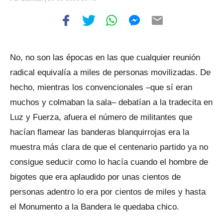
No, no son las épocas en las que cualquier reunión
radical equivalía a miles de personas movilizadas. De
hecho, mientras los convencionales –que sí eran
muchos y colmaban la sala– debatían a la tradecita en
Luz y Fuerza, afuera el número de militantes que
hacían flamear las banderas blanquirrojas era la
muestra más clara de que el centenario partido ya no
consigue seducir como lo hacía cuando el hombre de
bigotes que era aplaudido por unas cientos de
personas adentro lo era por cientos de miles y hasta
el Monumento a la Bandera le quedaba chico.