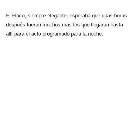
El Flaco, siempre elegante, esperaba que unas horas
después fueran muchos más los que llegaran hasta
allí para el acto programado para la noche.