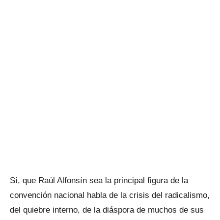
Sí, que Raúl Alfonsín sea la principal figura de la
convención nacional habla de la crisis del radicalismo,
del quiebre interno, de la diáspora de muchos de sus