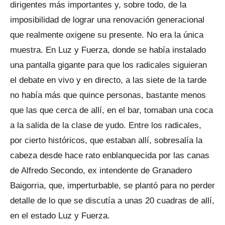
dirigentes más importantes y, sobre todo, de la
imposibilidad de lograr una renovación generacional
que realmente oxigene su presente. No era la única
muestra. En Luz y Fuerza, donde se había instalado
una pantalla gigante para que los radicales siguieran
el debate en vivo y en directo, a las siete de la tarde
no había más que quince personas, bastante menos
que las que cerca de allí, en el bar, tomaban una coca
a la salida de la clase de yudo. Entre los radicales,
por cierto históricos, que estaban allí, sobresalía la
cabeza desde hace rato enblanquecida por las canas
de Alfredo Secondo, ex intendente de Granadero
Baigorria, que, imperturbable, se plantó para no perder
detalle de lo que se discutía a unas 20 cuadras de allí,
en el estado Luz y Fuerza.