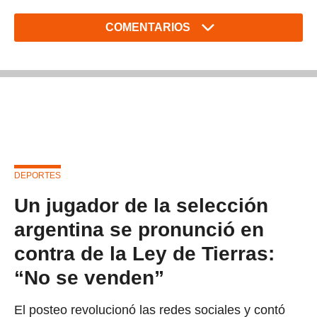
COMENTARIOS