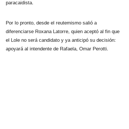
paracaidista.
Por lo pronto, desde el reutemismo salió a
diferenciarse Roxana Latorre, quien aceptó al fin que
el Lole no será candidato y ya anticipó su decisión:
apoyará al intendente de Rafaela, Omar Perotti.