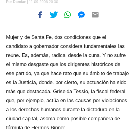
Por
Damián |
11-09-2006 20:30
Mujer y de Santa Fe, dos condiciones que el
candidato a gobernador considera fundamentales las
reúne. Es, además, radical desde la cuna. Y no sufre
el mismo desgaste que los dirigentes históricos de
ese partido, ya que hace rato que su ámbito de trabajo
es la Justicia, donde, por cierto, su actuación ha sido
más que destacada. Griselda Tessio, la fiscal federal
que, por ejemplo, actúa en las causas por violaciones
a los derechos humanos durante la dictadura en la
ciudad capital, asoma como posible compañera de
fórmula de Hermes Binner.