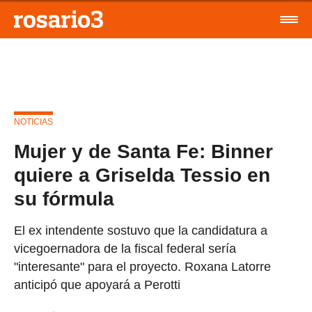
NOTICIAS
Mujer y de Santa Fe: Binner
quiere a Griselda Tessio en
su fórmula
El ex intendente sostuvo que la candidatura a
vicegoernadora de la fiscal federal sería
"interesante" para el proyecto. Roxana Latorre
anticipó que apoyará a Perotti