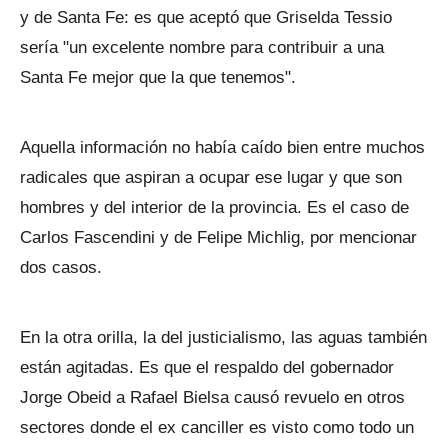
y de Santa Fe: es que aceptó que Griselda Tessio
sería "un excelente nombre para contribuir a una
Santa Fe mejor que la que tenemos".
Aquella información no había caído bien entre muchos
radicales que aspiran a ocupar ese lugar y que son
hombres y del interior de la provincia. Es el caso de
Carlos Fascendini y de Felipe Michlig, por mencionar
dos casos.
En la otra orilla, la del justicialismo, las aguas también
están agitadas. Es que el respaldo del gobernador
Jorge Obeid a Rafael Bielsa causó revuelo en otros
sectores donde el ex canciller es visto como todo un