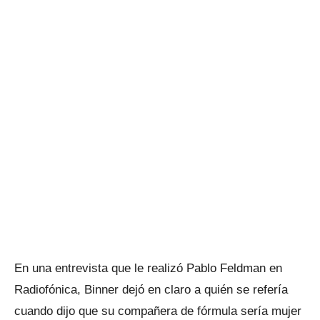
En una entrevista que le realizó Pablo Feldman en
Radiofónica, Binner dejó en claro a quién se refería
cuando dijo que su compañera de fórmula sería mujer