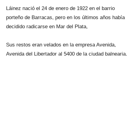
Láinez nació el 24 de enero de 1922 en el barrio
porteño de Barracas, pero en los últimos años había
decidido radicarse en Mar del Plata,
Sus restos eran velados en la empresa Avenida,
Avenida del Libertador al 5400 de la ciudad balnearia.