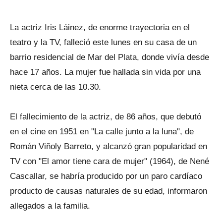
La actriz Iris Láinez, de enorme trayectoria en el
teatro y la TV, falleció este lunes en su casa de un
barrio residencial de Mar del Plata, donde vivía desde
hace 17 años. La mujer fue hallada sin vida por una
nieta cerca de las 10.30.
El fallecimiento de la actriz, de 86 años, que debutó
en el cine en 1951 en "La calle junto a la luna", de
Román Viñoly Barreto, y alcanzó gran popularidad en
TV con "El amor tiene cara de mujer" (1964), de Nené
Cascallar, se habría producido por un paro cardíaco
producto de causas naturales de su edad, informaron
allegados a la familia.