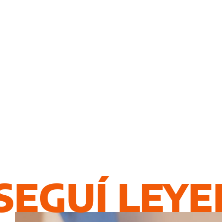
SEGUÍ LEY