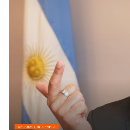
INFORMACIÓN GENERAL