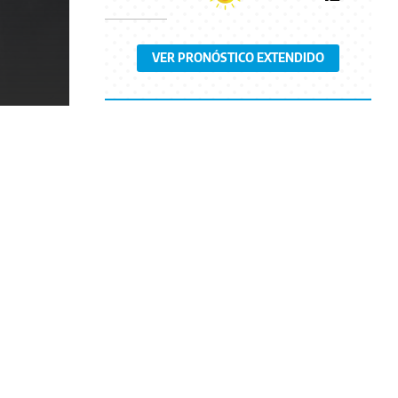
VER PRONÓSTICO EXTENDIDO