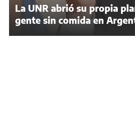
La UNR abrió su propia pl
gente sin comida en Argen