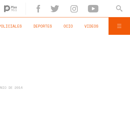
POLICIALES
DEPORTES
OCIO
VIDEOS
UNIO DE 2014