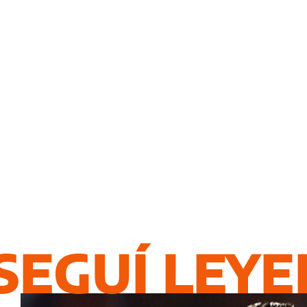
SEGUÍ LEY