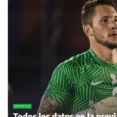
DEPORTES
Todos los datos en la previ