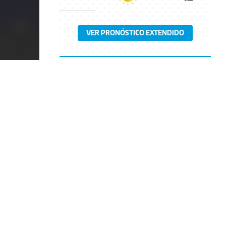
VER PRONÓSTICO EXTENDIDO