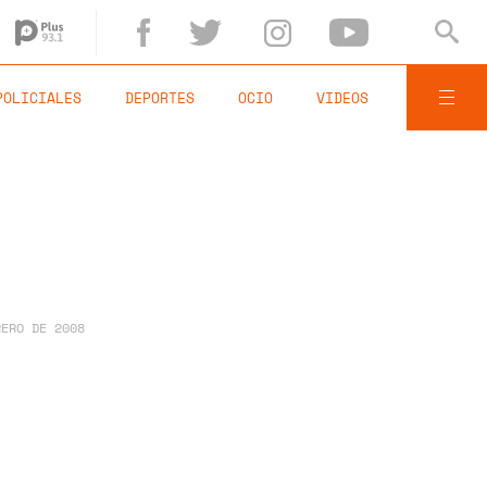
POLICIALES
DEPORTES
OCIO
VIDEOS
RERO DE 2008