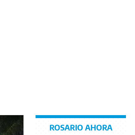
ROSARIO AHORA