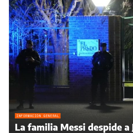
INFORMACIÓN GENERAL
La familia Messi despide a