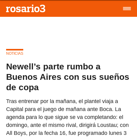
NOTICIAS
Newell’s parte rumbo a
Buenos Aires con sus sueños
de copa
Tras entrenar por la mañana, el plantel viaja a
Capital para el juego de mañana ante Boca. La
agenda para lo que sigue se va completando: el
domingo, ante el mismo rival, dirigirá Loustau; con
All Boys, por la fecha 16, fue programado lunes 3