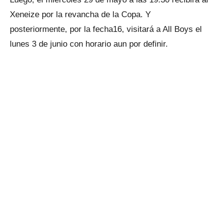
Xeneize por la revancha de la Copa. Y
posteriormente, por la fecha16, visitará a All Boys el
lunes 3 de junio con horario aun por definir.