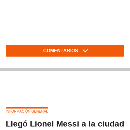
COMENTARIOS