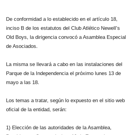
De conformidad a lo establecido en el artículo 18,
inciso B de los estatutos del Club Atlético Newell’s
Old Boys, la dirigencia convocó a Asamblea Especial
de Asociados.
La misma se llevará a cabo en las instalaciones del
Parque de la Independencia el próximo lunes 13 de
mayo a las 18.
Los temas a tratar, según lo expuesto en el sitio web
oficial de la entidad, serán:
1) Elección de las autoridades de la Asamblea,