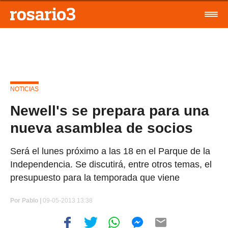
NOTICIAS
Newell's se prepara para una
nueva asamblea de socios
Será el lunes próximo a las 18 en el Parque de la
Independencia. Se discutirá, entre otros temas, el
presupuesto para la temporada que viene
Por
Pablo |
09-05-2013 13:38