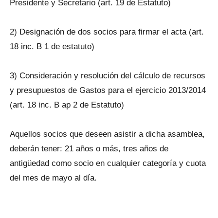
Presidente y Secretario (art. 19 de Estatuto)
2) Designación de dos socios para firmar el acta (art.
18 inc. B 1 de estatuto)
3) Consideración y resolución del cálculo de recursos
y presupuestos de Gastos para el ejercicio 2013/2014
(art. 18 inc. B ap 2 de Estatuto)
Aquellos socios que deseen asistir a dicha asamblea,
deberán tener: 21 años o más, tres años de
antigüedad como socio en cualquier categoría y cuota
del mes de mayo al día.