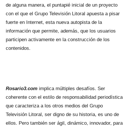
de alguna manera, el puntapié inicial de un proyecto
con el que el Grupo Televisión Litoral apuesta a pisar
fuerte en Internet, esta nueva autopista de la
información que permite, además, que los usuarios
participen activamente en la construcción de los
contenidos.
Rosario3.com
implica múltiples desafíos. Ser
coherente con el estilo de responsabilidad periodística
que caracteriza a los otros medios del Grupo
Televisión Litoral, ser digno de su historia, es uno de
ellos. Pero también ser ágil, dinámico, innovador, para