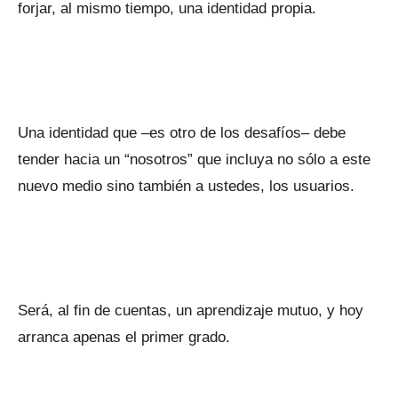
forjar, al mismo tiempo, una identidad propia.
Una identidad que –es otro de los desafíos– debe
tender hacia un “nosotros” que incluya no sólo a este
nuevo medio sino también a ustedes, los usuarios.
Será, al fin de cuentas, un aprendizaje mutuo, y hoy
arranca apenas el primer grado.