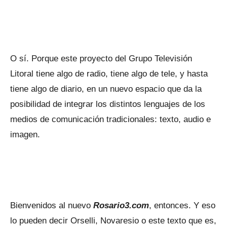
O sí. Porque este proyecto del Grupo Televisión
Litoral tiene algo de radio, tiene algo de tele, y hasta
tiene algo de diario, en un nuevo espacio que da la
posibilidad de integrar los distintos lenguajes de los
medios de comunicación tradicionales: texto, audio e
imagen.
Bienvenidos al nuevo
Rosario3.com
, entonces. Y eso
lo pueden decir Orselli, Novaresio o este texto que es,