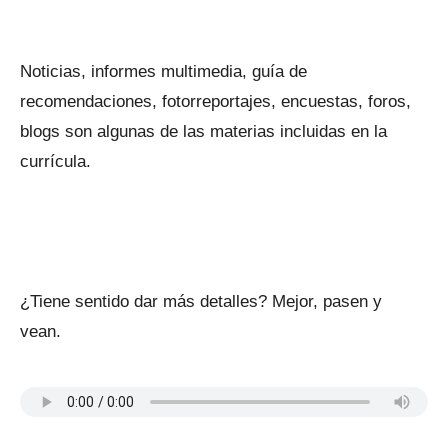
Noticias, informes multimedia, guía de
recomendaciones, fotorreportajes, encuestas, foros,
blogs son algunas de las materias incluidas en la
currícula.
¿Tiene sentido dar más detalles? Mejor, pasen y
vean.