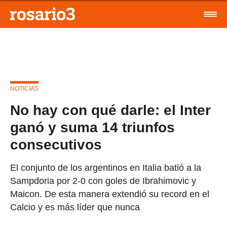
NOTICIAS
No hay con qué darle: el Inter
ganó y suma 14 triunfos
consecutivos
El conjunto de los argentinos en Italia batió a la
Sampdoria por 2-0 con goles de Ibrahimovic y
Maicon. De esta manera extendió su record en el
Calcio y es más líder que nunca