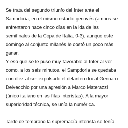
Se trata del segundo triunfo del Inter ante el
Sampdoria, en el mismo estadio genovés (ambos se
enfrentaron hace cinco días en la ida de las
semifinales de la Copa de Italia, 0-3), aunque este
domingo al conjunto milanés le costó un poco más
ganar.
Y eso que se le puso muy favorable al Inter al ver
como, a los seis minutos, el Sampdoria se quedaba
con diez al ser expulsado el delantero local Gennaro
Delvecchio por una agresión a Marco Materazzi
(único italiano en las filas interistas). A la mayor
superioridad técnica, se unía la numérica.
Tarde de temprano la supremacía interista se tenía