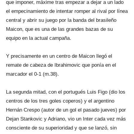
que imponer, máxime tras empezar a dejar a un lado
el empecinamiento de intentar romper al rival por línea
central y abrir su juego por la banda del brasileño
Maicon, que es una de las grandes bazas de su
equipo en la actual campaña.
Y precisamente en un centro de Maicon llegó el
remate de cabeza de Ibrahimovic que ponía en el
marcador el 0-1 (m.38).
La segunda mitad, con el portugués Luis Figo (dio los
centros de los tres goles coperos) y el argentino
Hernán Crespo (autor de un gol el pasado jueves) por
Dejan Stankovic y Adriano, vio un Inter cada vez más
consciente de su superioridad y que se lanzó, sin