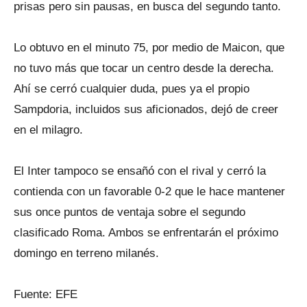
prisas pero sin pausas, en busca del segundo tanto.
Lo obtuvo en el minuto 75, por medio de Maicon, que
no tuvo más que tocar un centro desde la derecha.
Ahí se cerró cualquier duda, pues ya el propio
Sampdoria, incluidos sus aficionados, dejó de creer
en el milagro.
El Inter tampoco se ensañó con el rival y cerró la
contienda con un favorable 0-2 que le hace mantener
sus once puntos de ventaja sobre el segundo
clasificado Roma. Ambos se enfrentarán el próximo
domingo en terreno milanés.
Fuente: EFE