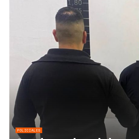
POLICIALES