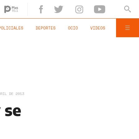
POLICIALES
DEPORTES
OCIO
VIDEOS
BRIL DE 2013
 se