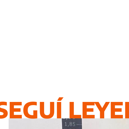
SEGUÍ LEY