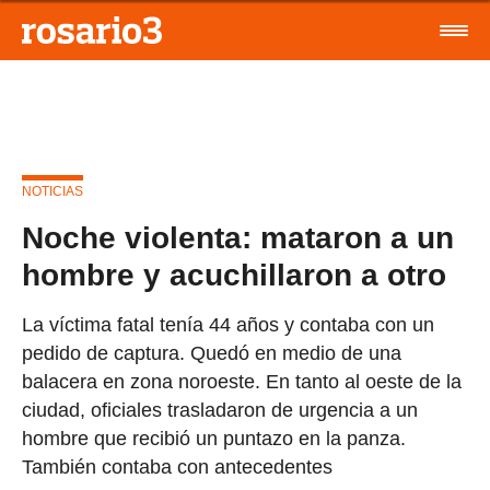
NOTICIAS
Noche violenta: mataron a un
hombre y acuchillaron a otro
La víctima fatal tenía 44 años y contaba con un
pedido de captura. Quedó en medio de una
balacera en zona noroeste. En tanto al oeste de la
ciudad, oficiales trasladaron de urgencia a un
hombre que recibió un puntazo en la panza.
También contaba con antecedentes