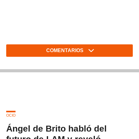
COMENTARIOS