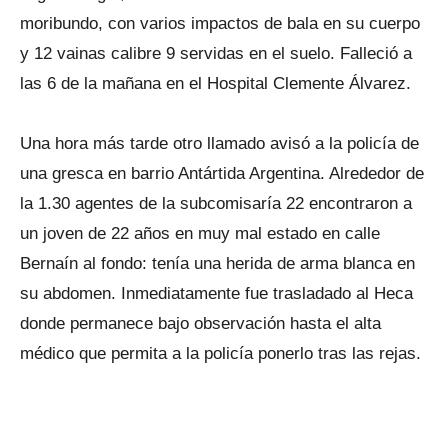
moribundo, con varios impactos de bala en su cuerpo
y 12 vainas calibre 9 servidas en el suelo. Falleció a
las 6 de la mañana en el Hospital Clemente Álvarez.
Una hora más tarde otro llamado avisó a la policía de
una gresca en barrio Antártida Argentina. Alrededor de
la 1.30 agentes de la subcomisaría 22 encontraron a
un joven de 22 años en muy mal estado en calle
Bernaín al fondo: tenía una herida de arma blanca en
su abdomen. Inmediatamente fue trasladado al Heca
donde permanece bajo observación hasta el alta
médico que permita a la policía ponerlo tras las rejas.