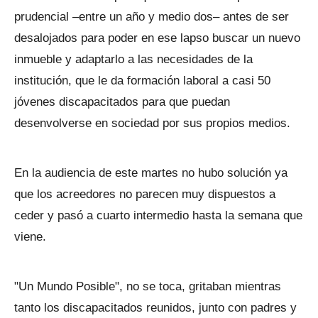
prudencial –entre un año y medio dos– antes de ser
desalojados para poder en ese lapso buscar un nuevo
inmueble y adaptarlo a las necesidades de la
institución, que le da formación laboral a casi 50
jóvenes discapacitados para que puedan
desenvolverse en sociedad por sus propios medios.
En la audiencia de este martes no hubo solución ya
que los acreedores no parecen muy dispuestos a
ceder y pasó a cuarto intermedio hasta la semana que
viene.
"Un Mundo Posible", no se toca, gritaban mientras
tanto los discapacitados reunidos, junto con padres y