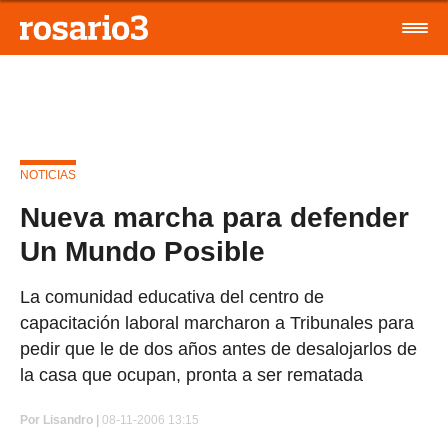
NOTICIAS
Nueva marcha para defender
Un Mundo Posible
La comunidad educativa del centro de
capacitación laboral marcharon a Tribunales para
pedir que le de dos años antes de desalojarlos de
la casa que ocupan, pronta a ser rematada
Por
Lisandro |
08-11-2006 13:15