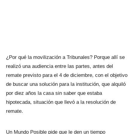
¿Por qué la movilización a Tribunales? Porque allí se
realizó una audiencia entre las partes, antes del
remate previsto para el 4 de diciembre, con el objetivo
de buscar una solución para la institución, que alquiló
por diez años la casa sin saber que estaba
hipotecada, situación que llevó a la resolución de
remate.
Un Mundo Posible pide que le den un tiempo