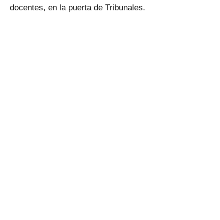
docentes, en la puerta de Tribunales.