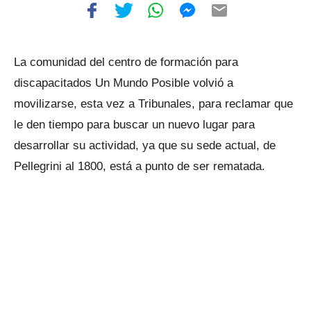
La comunidad del centro de formación para
discapacitados Un Mundo Posible volvió a
movilizarse, esta vez a Tribunales, para reclamar que
le den tiempo para buscar un nuevo lugar para
desarrollar su actividad, ya que su sede actual, de
Pellegrini al 1800, está a punto de ser rematada.