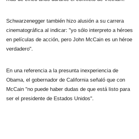
Schwarzenegger también hizo alusión a su carrera
cinematográfica al indicar: "yo sólo interpreto a héroes
en películas de acción, pero John McCain es un héroe
verdadero".
En una referencia a la presunta inexperiencia de
Obama, el gobernador de California señaló que con
McCain "no puede haber dudas de que está listo para
ser el presidente de Estados Unidos".