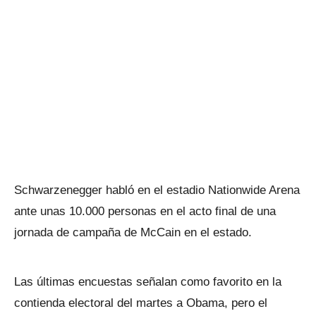
Schwarzenegger habló en el estadio Nationwide Arena
ante unas 10.000 personas en el acto final de una
jornada de campaña de McCain en el estado.
Las últimas encuestas señalan como favorito en la
contienda electoral del martes a Obama, pero el