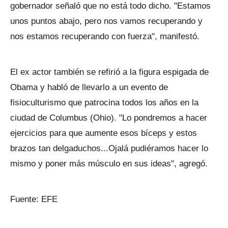
gobernador señaló que no está todo dicho. "Estamos
unos puntos abajo, pero nos vamos recuperando y
nos estamos recuperando con fuerza", manifestó.
El ex actor también se refirió a la figura espigada de
Obama y habló de llevarlo a un evento de
fisioculturismo que patrocina todos los años en la
ciudad de Columbus (Ohio). "Lo pondremos a hacer
ejercicios para que aumente esos bíceps y estos
brazos tan delgaduchos...Ojalá pudiéramos hacer lo
mismo y poner más músculo en sus ideas", agregó.
Fuente: EFE