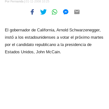
Por
Fernanda |
01-11-2008 10:25
El gobernador de California, Arnold Schwarzenegger,
instó a los estadounidenses a votar el próximo martes
por el candidato republicano a la presidencia de
Estados Unidos, John McCain.