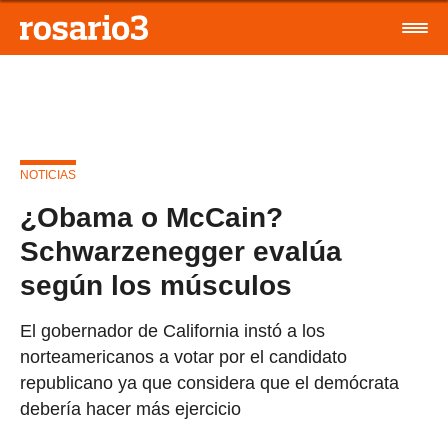
NOTICIAS
¿Obama o McCain?
Schwarzenegger evalúa
según los músculos
El gobernador de California instó a los
norteamericanos a votar por el candidato
republicano ya que considera que el demócrata
debería hacer más ejercicio