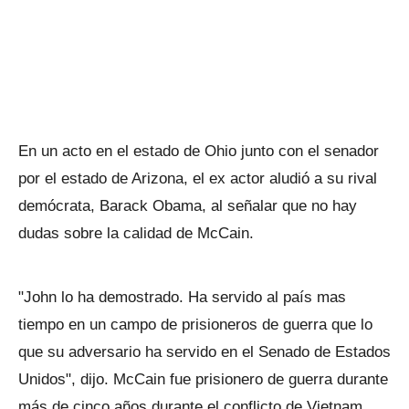
En un acto en el estado de Ohio junto con el senador
por el estado de Arizona, el ex actor aludió a su rival
demócrata, Barack Obama, al señalar que no hay
dudas sobre la calidad de McCain.
"John lo ha demostrado. Ha servido al país mas
tiempo en un campo de prisioneros de guerra que lo
que su adversario ha servido en el Senado de Estados
Unidos", dijo. McCain fue prisionero de guerra durante
más de cinco años durante el conflicto de Vietnam.