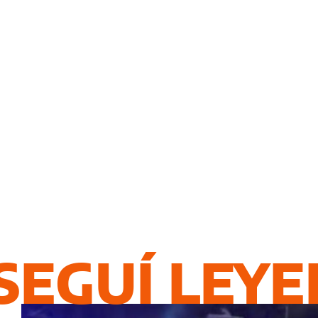
SEGUÍ LEY