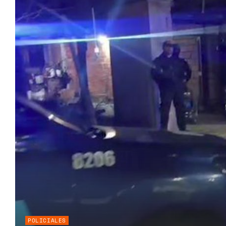
POLICIALES