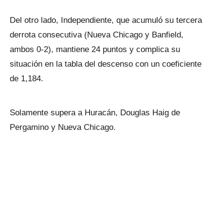
Del otro lado, Independiente, que acumuló su tercera
derrota consecutiva (Nueva Chicago y Banfield,
ambos 0-2), mantiene 24 puntos y complica su
situación en la tabla del descenso con un coeficiente
de 1,184.
Solamente supera a Huracán, Douglas Haig de
Pergamino y Nueva Chicago.