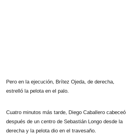
Pero en la ejecución, Brítez Ojeda, de derecha,
estrelló la pelota en el palo.
Cuatro minutos más tarde, Diego Caballero cabeceó
después de un centro de Sebastián Longo desde la
derecha y la pelota dio en el travesaño.