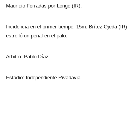
Mauricio Ferradas por Longo (IR).
Incidencia en el primer tiempo: 15m. Brítez Ojeda (IR)
estrelló un penal en el palo.
Arbitro: Pablo Díaz.
Estadio: Independiente Rivadavia.