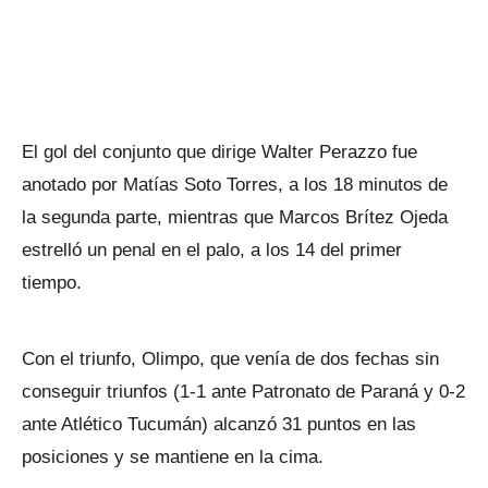
El gol del conjunto que dirige Walter Perazzo fue
anotado por Matías Soto Torres, a los 18 minutos de
la segunda parte, mientras que Marcos Brítez Ojeda
estrelló un penal en el palo, a los 14 del primer
tiempo.
Con el triunfo, Olimpo, que venía de dos fechas sin
conseguir triunfos (1-1 ante Patronato de Paraná y 0-2
ante Atlético Tucumán) alcanzó 31 puntos en las
posiciones y se mantiene en la cima.