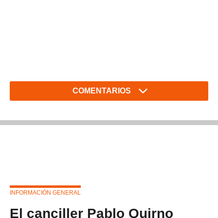
COMENTARIOS