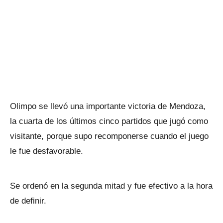
Olimpo se llevó una importante victoria de Mendoza,
la cuarta de los últimos cinco partidos que jugó como
visitante, porque supo recomponerse cuando el juego
le fue desfavorable.
Se ordenó en la segunda mitad y fue efectivo a la hora
de definir.