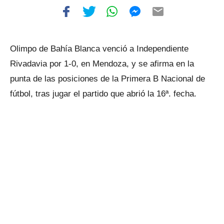
Olimpo de Bahía Blanca venció a Independiente
Rivadavia por 1-0, en Mendoza, y se afirma en la
punta de las posiciones de la Primera B Nacional de
fútbol, tras jugar el partido que abrió la 16ª. fecha.