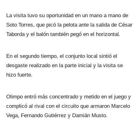
La visita tuvo su oportunidad en un mano a mano de
Soto Torres, que picó la pelota ante la salida de César
Taborda y el balón también pegó en el horizontal.
En el segundo tiempo, el conjunto local sintió el
desgaste realizado en la parte inicial y la visita se
hizo fuerte.
Olimpo entró más concentrado y metido en el juego y
complicó al rival con el circuito que armaron Marcelo
Vega, Fernando Gutiérrez y Damián Musto.