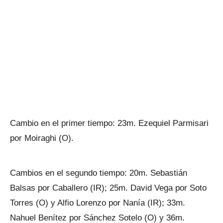
Cambio en el primer tiempo: 23m. Ezequiel Parmisari
por Moiraghi (O).
Cambios en el segundo tiempo: 20m. Sebastián
Balsas por Caballero (IR); 25m. David Vega por Soto
Torres (O) y Alfio Lorenzo por Nanía (IR); 33m.
Nahuel Benítez por Sánchez Sotelo (O) y 36m.