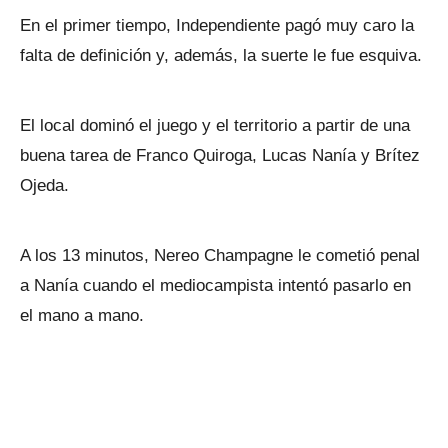
En el primer tiempo, Independiente pagó muy caro la
falta de definición y, además, la suerte le fue esquiva.
El local dominó el juego y el territorio a partir de una
buena tarea de Franco Quiroga, Lucas Nanía y Brítez
Ojeda.
A los 13 minutos, Nereo Champagne le cometió penal
a Nanía cuando el mediocampista intentó pasarlo en
el mano a mano.