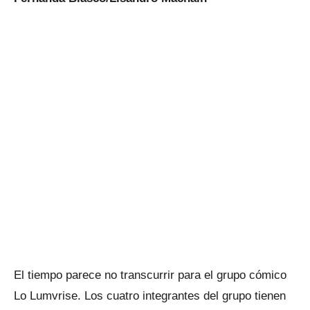
El tiempo parece no transcurrir para el grupo cómico
Lo Lumvrise. Los cuatro integrantes del grupo tienen