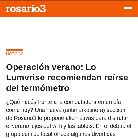
NOTICIAS
Operación verano: Lo
Lumvrise recomiendan reírse
del termómetro
¿Qué hacés frente a la computadora en un día
como hoy? Una nueva (antimarketinera) sección
de Rosario3 te propone alternativas para disfrutar
el verano lejos del wi fi y las tablets. En el debut, el
grupo cómico local ofrece algunas divertidas