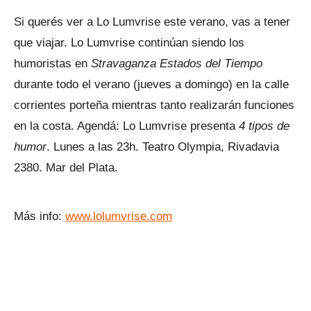
Si querés ver a Lo Lumvrise este verano, vas a tener
que viajar. Lo Lumvrise continúan siendo los
humoristas en
Stravaganza Estados del Tiempo
durante todo el verano (jueves a domingo) en la calle
corrientes porteña mientras tanto realizarán funciones
en la costa. Agendá: Lo Lumvrise presenta
4 tipos de
humor
. Lunes a las 23h. Teatro Olympia, Rivadavia
2380. Mar del Plata.
Más info:
www.lolumvrise.com