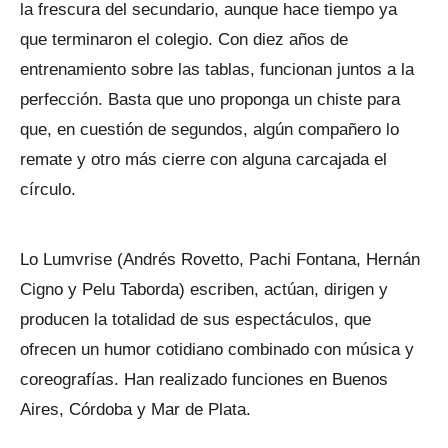
la frescura del secundario, aunque hace tiempo ya
que terminaron el colegio. Con diez años de
entrenamiento sobre las tablas, funcionan juntos a la
perfección. Basta que uno proponga un chiste para
que, en cuestión de segundos, algún compañero lo
remate y otro más cierre con alguna carcajada el
círculo.
Lo Lumvrise (Andrés Rovetto, Pachi Fontana, Hernán
Cigno y Pelu Taborda) escriben, actúan, dirigen y
producen la totalidad de sus espectáculos, que
ofrecen un humor cotidiano combinado con música y
coreografías. Han realizado funciones en Buenos
Aires, Córdoba y Mar de Plata.