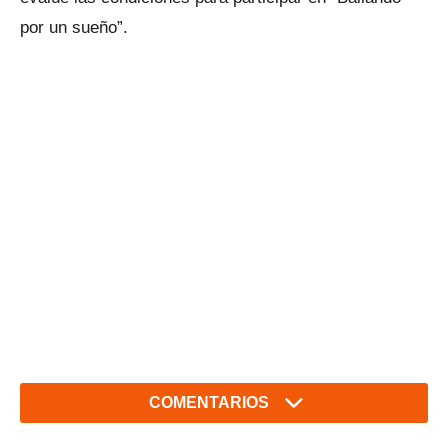
por un sueño”.
COMENTARIOS