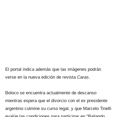
El portal indica además que las imágenes podrán
verse en la nueva edición de revista
Caras
.
Boloco se encuentra actualmente de descanso
mientras espera que el divorcio con el ex presidente
argentino culmine su curso legal, y que Marcelo Tinelli
evalúe las condiciones para participar en “Bailando