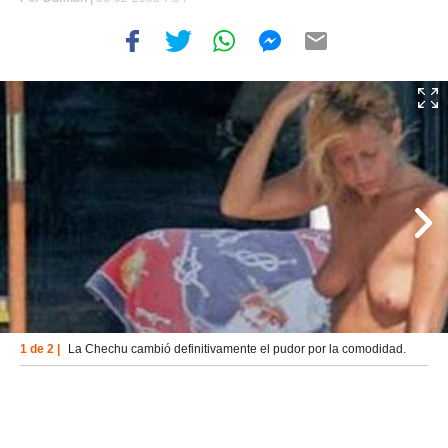
1 de 2 |
La Chechu cambió definitivamente el pudor por la comodidad.