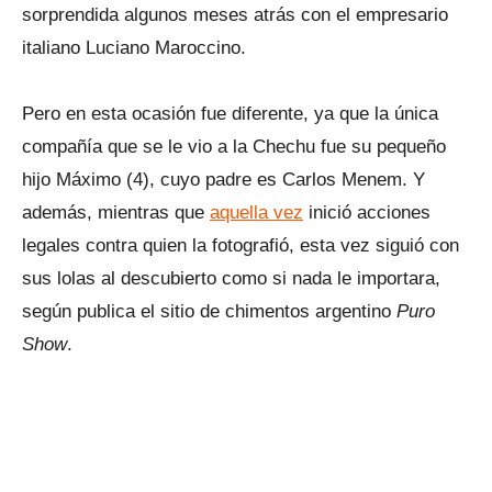
sorprendida algunos meses atrás con el empresario
italiano Luciano Maroccino.
Pero en esta ocasión fue diferente, ya que la única
compañía que se le vio a la Chechu fue su pequeño
hijo Máximo (4), cuyo padre es Carlos Menem. Y
además, mientras que
aquella vez
inició acciones
legales contra quien la fotografió, esta vez siguió con
sus lolas al descubierto como si nada le importara,
según publica el sitio de chimentos argentino
Puro
Show
.