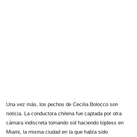
Una vez más, los pechos de Cecilia Bolocco son
noticia. La conductora chilena fue captada por otra
cámara indiscreta tomando sol haciendo topless en
Miami, la misma ciudad en la que había sido