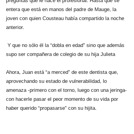
preguntas que le hace el profesional. Hasta que se
entera que está en manos del padre de Mauge, la
joven con quien Cousteau había compartido la noche
anterior.
Y que no sólo él la “dobla en edad” sino que además
supo ser compañera de colegio de su hija Julieta
Ahora, Juan está “a merced” de este dentista que,
aprovechando su estado de vulnerabilidad, lo
amenaza -primero con el torno, luego con una jeringa-
con hacerle pasar el peor momento de su vida por
haber querido “propasarse” con su hijita.