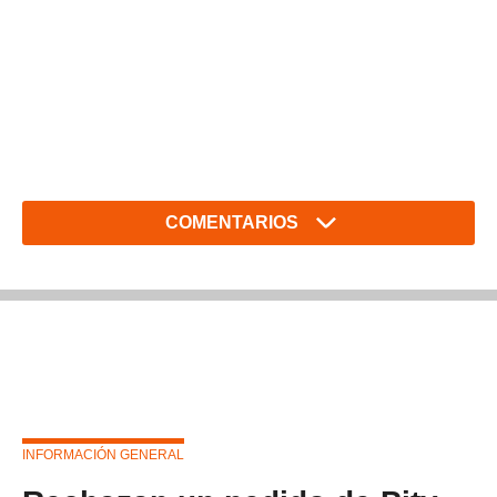
COMENTARIOS