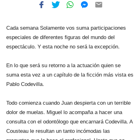
Cada semana Solamente vos suma participaciones
especiales de diferentes figuras del mundo del
espectáculo. Y esta noche no será la excepción.
En lo que será su retorno a la actuación quien se
suma esta vez a un capítulo de la ficción más vista es
Pablo Codevilla.
Todo comienza cuando Juan despierta con un terrible
dolor de muelas. Miguel lo acompaña a hacer una
consulta con el odontólogo que encarnará Codevilla. A
Cousteau le resultan un tanto incómodas las