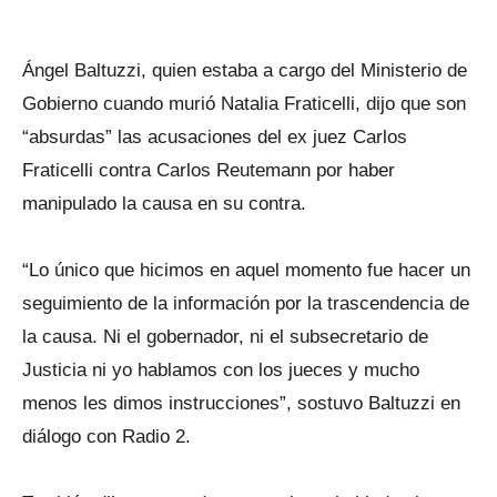
Ángel Baltuzzi, quien estaba a cargo del Ministerio de
Gobierno cuando murió Natalia Fraticelli, dijo que son
“absurdas” las acusaciones del ex juez Carlos
Fraticelli contra Carlos Reutemann por haber
manipulado la causa en su contra.
“Lo único que hicimos en aquel momento fue hacer un
seguimiento de la información por la trascendencia de
la causa. Ni el gobernador, ni el subsecretario de
Justicia ni yo hablamos con los jueces y mucho
menos les dimos instrucciones”, sostuvo Baltuzzi en
diálogo con Radio 2.