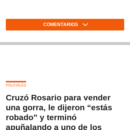
COMENTARIOS