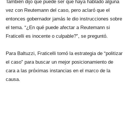
También dijo que puede ser que haya hablado alguna
vez con Reutemann del caso, pero aclaró que el
entonces gobernador jamás le dio instrucciones sobre
el tema. “¿En qué puede afectar a Reutemann si
Fraticelli es inocente o culpable?”, se preguntó.
Para Baltuzzi, Fraticelli tomó la estrategia de “politizar
el caso” para buscar un mejor posicionamiento de
cara a las próximas instancias en el marco de la
causa.