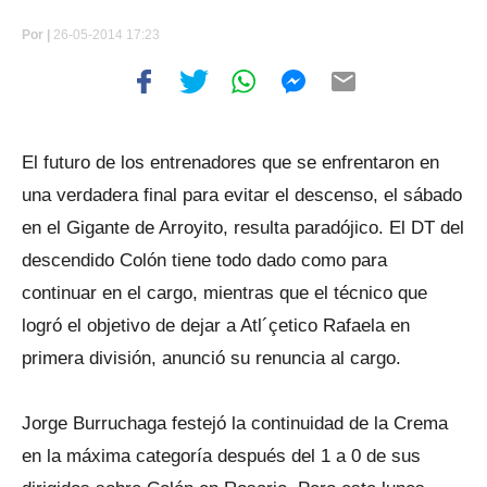
Por
|
26-05-2014 17:23
El futuro de los entrenadores que se enfrentaron en
una verdadera final para evitar el descenso, el sábado
en el Gigante de Arroyito, resulta paradójico. El DT del
descendido Colón tiene todo dado como para
continuar en el cargo, mientras que el técnico que
logró el objetivo de dejar a Atl´çetico Rafaela en
primera división, anunció su renuncia al cargo.
Jorge Burruchaga festejó la continuidad de la Crema
en la máxima categoría después del 1 a 0 de sus