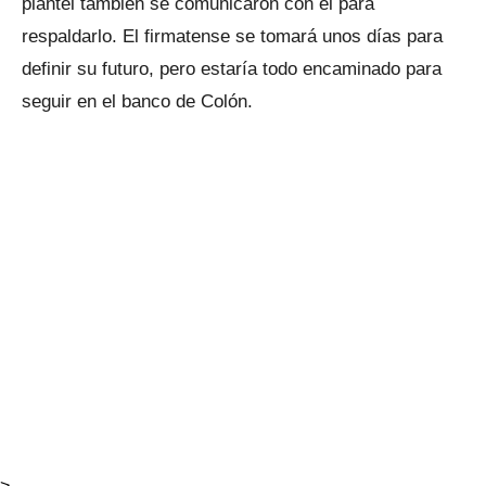
plantel también se comunicaron con él para
respaldarlo. El firmatense se tomará unos días para
definir su futuro, pero estaría todo encaminado para
seguir en el banco de Colón.
>