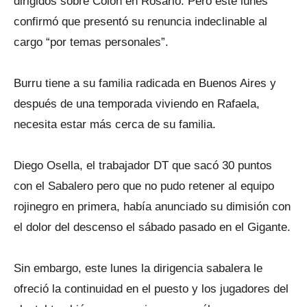
dirigidos sobre Colón en Rosario. Pero este lunes
confirmó que presentó su renuncia indeclinable al
cargo “por temas personales”.
Burru tiene a su familia radicada en Buenos Aires y
después de una temporada viviendo en Rafaela,
necesita estar más cerca de su familia.
Diego Osella, el trabajador DT que sacó 30 puntos
con el Sabalero pero que no pudo retener al equipo
rojinegro en primera, había anunciado su dimisión con
el dolor del descenso el sábado pasado en el Gigante.
Sin embargo, este lunes la dirigencia sabalera le
ofreció la continuidad en el puesto y los jugadores del