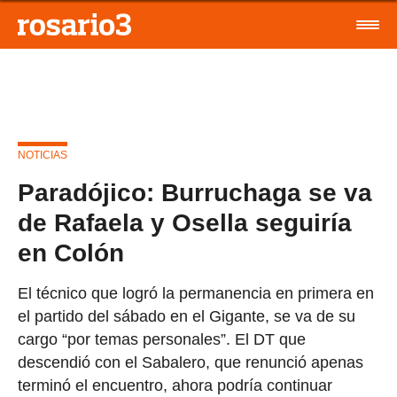
NOTICIAS
Paradójico: Burruchaga se va
de Rafaela y Osella seguiría
en Colón
El técnico que logró la permanencia en primera en
el partido del sábado en el Gigante, se va de su
cargo “por temas personales”. El DT que
descendió con el Sabalero, que renunció apenas
terminó el encuentro, ahora podría continuar