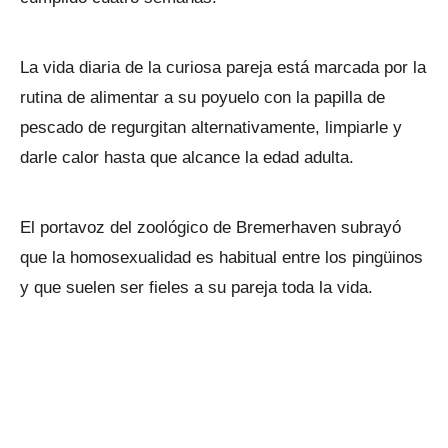
La vida diaria de la curiosa pareja está marcada por la
rutina de alimentar a su poyuelo con la papilla de
pescado de regurgitan alternativamente, limpiarle y
darle calor hasta que alcance la edad adulta.
El portavoz del zoológico de Bremerhaven subrayó
que la homosexualidad es habitual entre los pingüinos
y que suelen ser fieles a su pareja toda la vida.