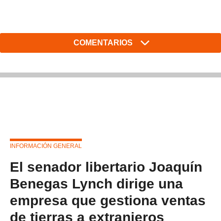
COMENTARIOS