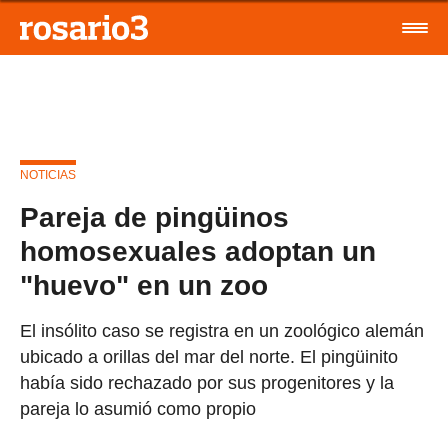
NOTICIAS
Pareja de pingüinos
homosexuales adoptan un
"huevo" en un zoo
El insólito caso se registra en un zoológico alemán
ubicado a orillas del mar del norte. El pingüinito
había sido rechazado por sus progenitores y la
pareja lo asumió como propio