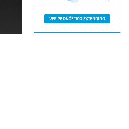
VER PRONÓSTICO EXTENDIDO