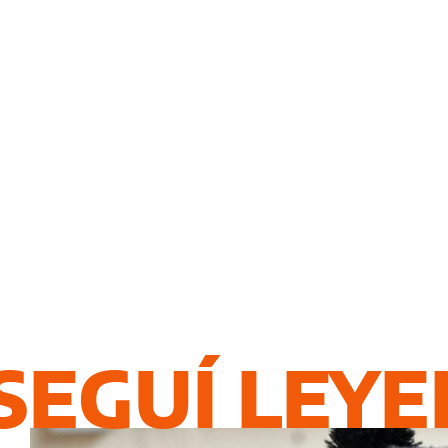
SEGUÍ LEY