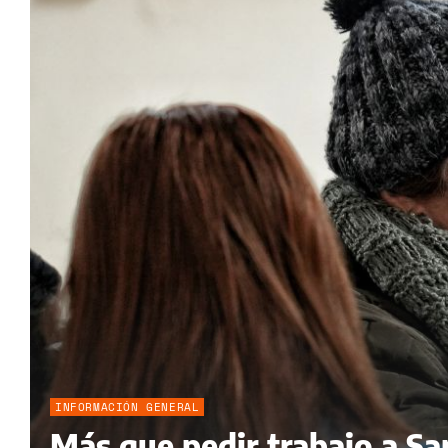
INFORMACIÓN GENERAL
Más que pedir trabajo a Sa