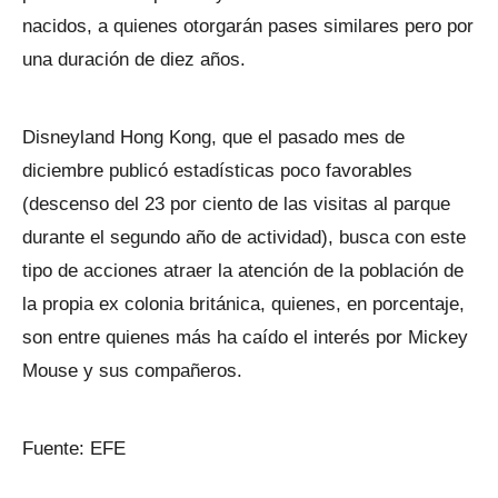
nacidos, a quienes otorgarán pases similares pero por
una duración de diez años.
Disneyland Hong Kong, que el pasado mes de
diciembre publicó estadísticas poco favorables
(descenso del 23 por ciento de las visitas al parque
durante el segundo año de actividad), busca con este
tipo de acciones atraer la atención de la población de
la propia ex colonia británica, quienes, en porcentaje,
son entre quienes más ha caído el interés por Mickey
Mouse y sus compañeros.
Fuente: EFE