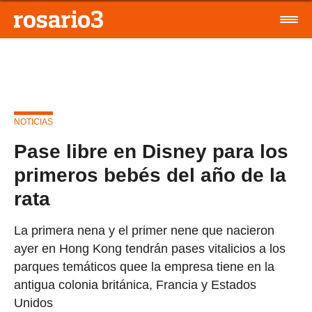
NOTICIAS
Pase libre en Disney para los
primeros bebés del año de la
rata
La primera nena y el primer nene que nacieron
ayer en Hong Kong tendrán pases vitalicios a los
parques temáticos quee la empresa tiene en la
antigua colonia británica, Francia y Estados
Unidos