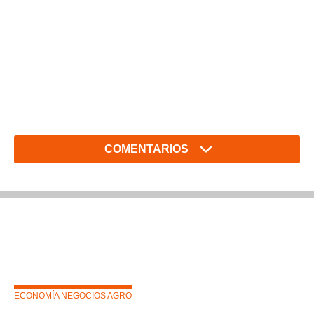
COMENTARIOS