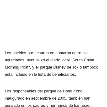
Los nacidos por cesárea no contarán entre los
agraciados, puntualizó el diario local "South China
Morning Post", y el parque Disney de Tokio tampoco
está incluido en la lista de beneficiarios.
Los responsables del parque de Hong Kong,
inaugurado en septiembre de 2005, también han
pensado en los padres y hermanos de los recién