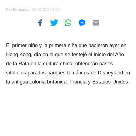
Por
Fernanda |
08-02-2008 7:55
El primer niño y la primera niña que hacieron ayer en
Hong Kong, día en el que se festejó el inicio del Año
de la Rata en la cultura china, obtendrán pases
vitalicios para los parques temáticos de Disneyland en
la antigua colonia británica, Francia y Estados Unidos.