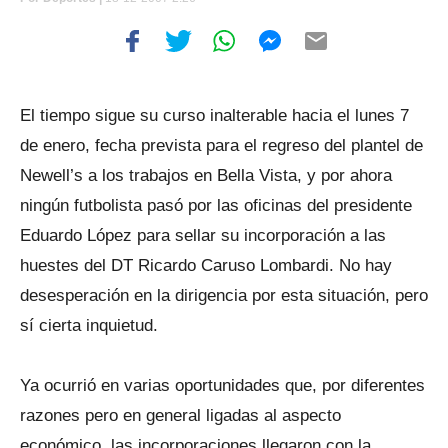
El tiempo sigue su curso inalterable hacia el lunes 7
de enero, fecha prevista para el regreso del plantel de
Newell’s a los trabajos en Bella Vista, y por ahora
ningún futbolista pasó por las oficinas del presidente
Eduardo López para sellar su incorporación a las
huestes del DT Ricardo Caruso Lombardi. No hay
desesperación en la dirigencia por esta situación, pero
sí cierta inquietud.
Ya ocurrió en varias oportunidades que, por diferentes
razones pero en general ligadas al aspecto
económico, las incorporaciones llegaron con la