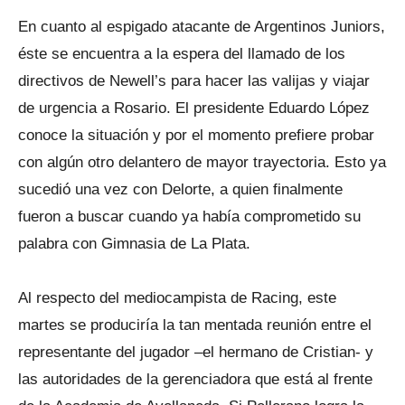
En cuanto al espigado atacante de Argentinos Juniors,
éste se encuentra a la espera del llamado de los
directivos de Newell’s para hacer las valijas y viajar
de urgencia a Rosario. El presidente Eduardo López
conoce la situación y por el momento prefiere probar
con algún otro delantero de mayor trayectoria. Esto ya
sucedió una vez con Delorte, a quien finalmente
fueron a buscar cuando ya había comprometido su
palabra con Gimnasia de La Plata.
Al respecto del mediocampista de Racing, este
martes se produciría la tan mentada reunión entre el
representante del jugador –el hermano de Cristian- y
las autoridades de la gerenciadora que está al frente