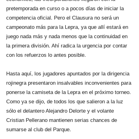
pretemporada en curso o a pocos días de iniciar la
competencia oficial. Pero el Clausura no será un
campeonato más para la Lepra, ya que allí estará en
juego nada más y nada menos que la continuidad en
la primera división. Ahí radica la urgencia por contar
con los refuerzos lo antes posible.
Hasta aquí, los jugadores apuntados por la dirigencia
rojinegra presentaron insalvables inconvenientes para
ponerse la camiseta de la Lepra en el próximo torneo.
Como ya se dijo, de todos los que salieron a la luz
sólo el delantero Alejandro Delorte y el volante
Cristian Pellerano mantienen serias chances de
sumarse al club del Parque.