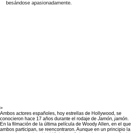
besándose apasionadamente.
>
Ambos actores españoles, hoy estrellas de Hollywood, se
conocieron hace 17 años durante el rodaje de
Jamón, jamón
.
En la filmación de la última película de Woody Allen, en el que
ambos participan, se reencontraron. Aunque en un principio la