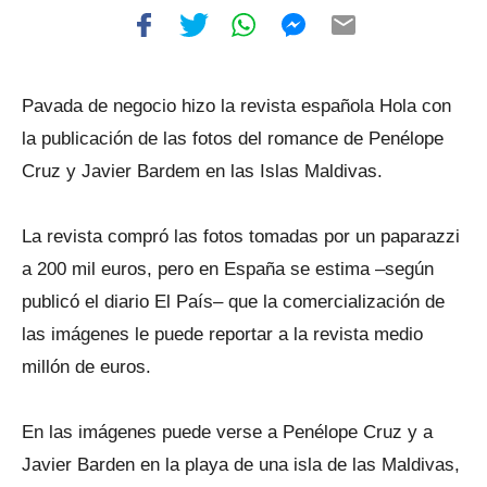
Pavada de negocio hizo la revista española Hola con
la publicación de las fotos del romance de Penélope
Cruz y Javier Bardem en las Islas Maldivas.
La revista compró las fotos tomadas por un paparazzi
a 200 mil euros, pero en España se estima –según
publicó el diario El País– que la comercialización de
las imágenes le puede reportar a la revista medio
millón de euros.
En las imágenes puede verse a Penélope Cruz y a
Javier Barden en la playa de una isla de las Maldivas,