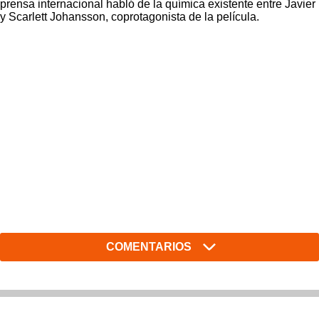
prensa internacional habló de la química existente entre Javier
y Scarlett Johansson, coprotagonista de la película.
COMENTARIOS