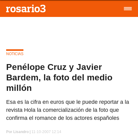
NOTICIAS
Penélope Cruz y Javier
Bardem, la foto del medio
millón
Esa es la cifra en euros que le puede reportar a la
revista Hola la comercialización de la foto que
confirma el romance de los actores españoles
Por
Lisandro |
11-10-2007 12:14