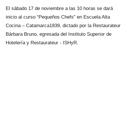
El sábado 17 de noviembre a las 10 horas se dará
inicio al curso “Pequeños Chefs” en Escuela Alta
Cocina – Catamarca1839, dictado por la Restaurateur
Bárbara Bruno, egresada del Instituto Superior de
Hotelería y Restaurateur - ISHyR.