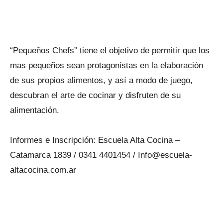
“Pequeños Chefs” tiene el objetivo de permitir que los
mas pequeños sean protagonistas en la elaboración
de sus propios alimentos, y así a modo de juego,
descubran el arte de cocinar y disfruten de su
alimentación.
Informes e Inscripción: Escuela Alta Cocina –
Catamarca 1839 / 0341 4401454 / Info@escuela-
altacocina.com.ar