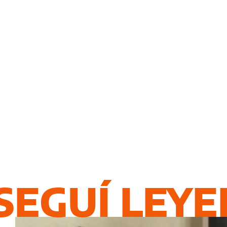
SEGUÍ LEY