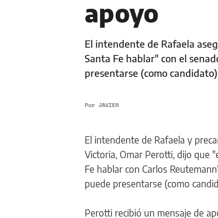
apoyo
El intendente de Rafaela ase
Santa Fe hablar" con el senado
presentarse (como candidato)
Por
JAVIER
El intendente de Rafaela y preca
Victoria, Omar Perotti, dijo que
Fe hablar con Carlos Reutemann" 
puede presentarse (como candida
Perotti recibió un mensaje de 