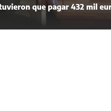
 tuvieron que pagar 432 mil eu