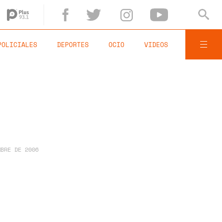
POLICIALES
DEPORTES
OCIO
VIDEOS
MBRE DE 2006