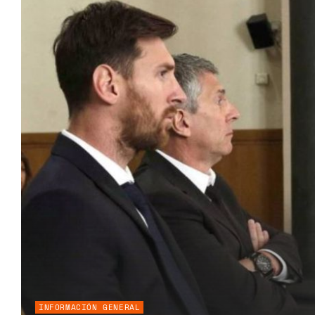
INFORMACIÓN GENERAL