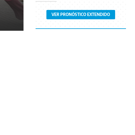
VER PRONÓSTICO EXTENDIDO