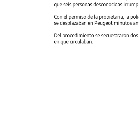
que seis personas desconocidas irrumpi
Con el permiso de la propietaria, la pol
se desplazaban en Peugeot minutos ante
Del procedimiento se secuestraron dos 
en que circulaban.