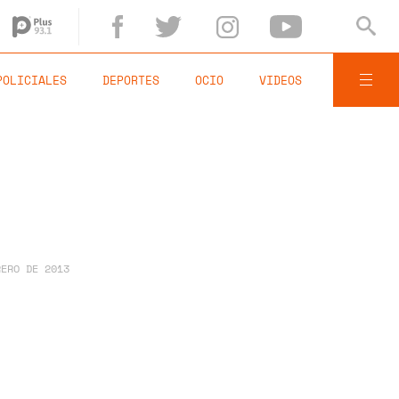
POLICIALES
DEPORTES
OCIO
VIDEOS
RERO DE 2013