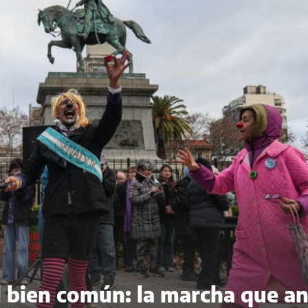
del bien común: la marcha que a