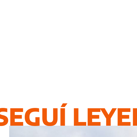
SEGUÍ LEY