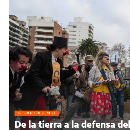
INFORMACIÓN GENERAL
De la tierra a la defensa 