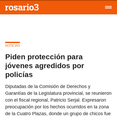
NOTICIAS
Piden protección para
jóvenes agredidos por
policías
Diputadas de la Comisión de Derechos y
Garantías de la Legislatura provincial, se reunieron
con el fiscal regional, Patricio Serjal. Expresaron
preocupación por los hechos ocurridos en la zona
de la Cuatro Plazas, donde un grupo de chicos fue