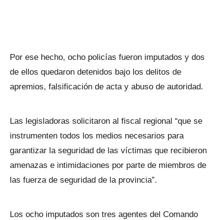
Por ese hecho, ocho policías fueron imputados y dos
de ellos quedaron detenidos bajo los delitos de
apremios, falsificación de acta y abuso de autoridad.
Las legisladoras solicitaron al fiscal regional “que se
instrumenten todos los medios necesarios para
garantizar la seguridad de las víctimas que recibieron
amenazas e intimidaciones por parte de miembros de
las fuerza de seguridad de la provincia”.
Los ocho imputados son tres agentes del Comando