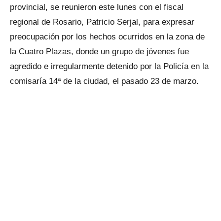
provincial, se reunieron este lunes con el fiscal
regional de Rosario, Patricio Serjal, para expresar
preocupación por los hechos ocurridos en la zona de
la Cuatro Plazas, donde un grupo de jóvenes fue
agredido e irregularmente detenido por la Policía en la
comisaría 14ª de la ciudad, el pasado 23 de marzo.