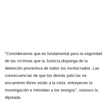
“Consideramos que es fundamental para la seguridad
de las víctimas que la Justicia disponga de la
detención preventiva de todos los involucrados. Las
consecuencias de que los demás policías se
encuentren libres están a la vista, entorpecen la
investigación e intimidan a los testigos”, sostuvo la
diputada.