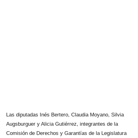
Las diputadas Inés Bertero, Claudia Moyano, Silvia
Augsburguer y Alicia Gutiérrez, integrantes de la
Comisión de Derechos y Garantías de la Legislatura