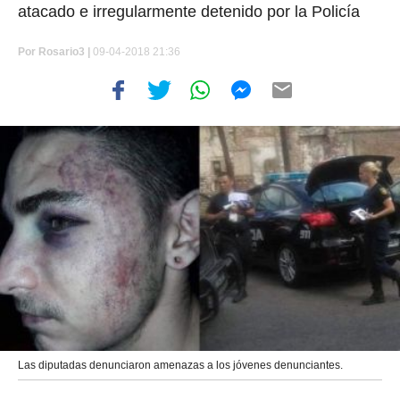
atacado e irregularmente detenido por la Policía
Por
Rosario3 |
09-04-2018 21:36
Las diputadas denunciaron amenazas a los jóvenes denunciantes.