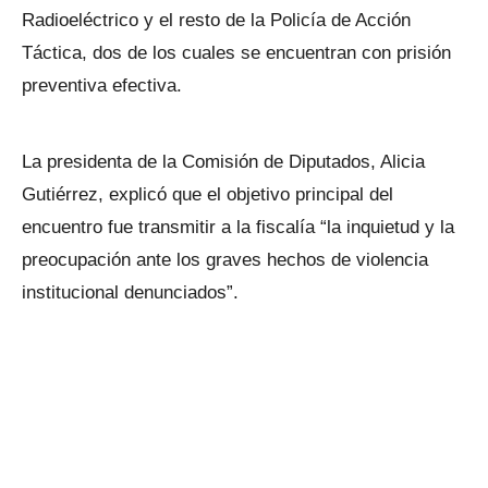
Radioeléctrico y el resto de la Policía de Acción
Táctica, dos de los cuales se encuentran con prisión
preventiva efectiva.
La presidenta de la Comisión de Diputados, Alicia
Gutiérrez, explicó que el objetivo principal del
encuentro fue transmitir a la fiscalía “la inquietud y la
preocupación ante los graves hechos de violencia
institucional denunciados”.