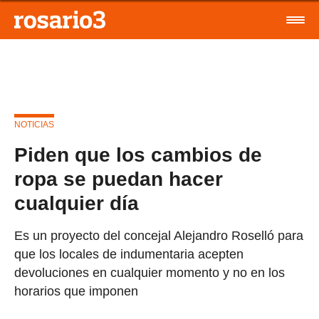
NOTICIAS
Piden que los cambios de
ropa se puedan hacer
cualquier día
Es un proyecto del concejal Alejandro Roselló para
que los locales de indumentaria acepten
devoluciones en cualquier momento y no en los
horarios que imponen