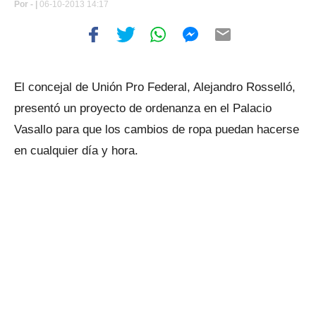
Por
- |
06-10-2013 14:17
El concejal de Unión Pro Federal, Alejandro Rosselló,
presentó un proyecto de ordenanza en el Palacio
Vasallo para que los cambios de ropa puedan hacerse
en cualquier día y hora.