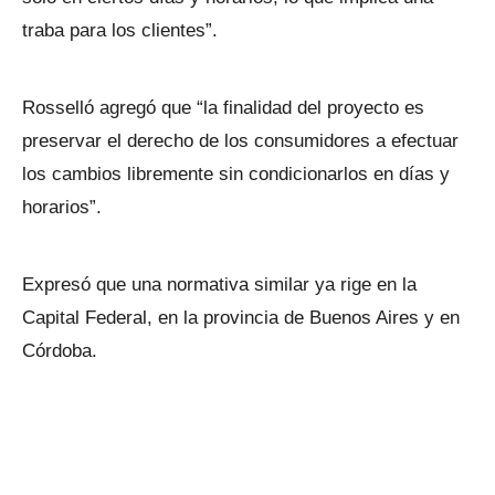
traba para los clientes”.
Rosselló agregó que “la finalidad del proyecto es
preservar el derecho de los consumidores a efectuar
los cambios libremente sin condicionarlos en días y
horarios”.
Expresó que una normativa similar ya rige en la
Capital Federal, en la provincia de Buenos Aires y en
Córdoba.