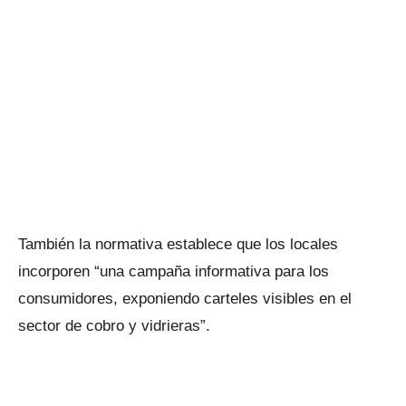
También la normativa establece que los locales
incorporen “una campaña informativa para los
consumidores, exponiendo carteles visibles en el
sector de cobro y vidrieras”.