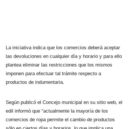
La iniciativa indica que los comercios deberá aceptar
las devoluciones en cualquier día y horario y para ello
plantea eliminar las restricciones que los mismos
imponen para efectuar tal trámite respecto a
productos de indumentaria.
Según publicó el Concejo municipal en su sitio web, el
edil informó que “actualmente la mayoría de los
comercios de ropa permite el cambio de productos
sólo en ciertos días y horarios, lo que implica una