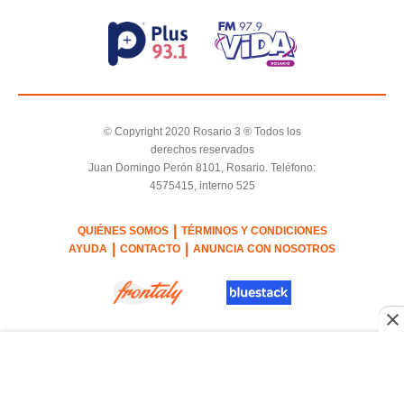
© Copyright 2020 Rosario 3 ® Todos los
derechos reservados
Juan Domingo Perón 8101, Rosario. Teléfono:
4575415, interno 525
|
QUIÉNES SOMOS
TÉRMINOS Y CONDICIONES
|
|
AYUDA
CONTACTO
ANUNCIA CON NOSOTROS