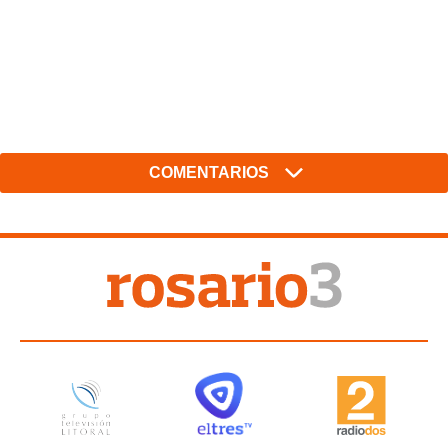
COMENTARIOS